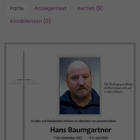
Parte
Anzeigentext
Kerzen (9)
Kondolenzen (0)