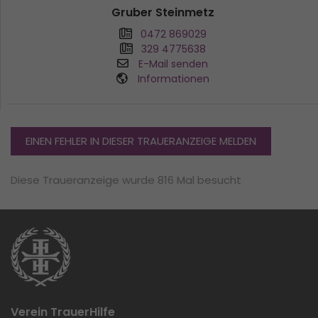
Gruber Steinmetz
0472 869029
329 4775638
E-Mail senden
Informationen
EINEN FEHLER IN DIESER TRAUERANZEIGE MELDEN
Diese Traueranzeige wurde 816 Mal besucht
Verein TrauerHilfe