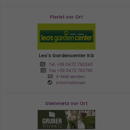
Florist vor Ort
Leo's Gardencenter KG
Tel. +39 0472 760240
Fax +39 0472 762756
E-Mail senden
Informationen
Steinmetz vor Ort