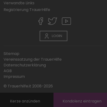
Verwandte Links
Registrierung TrauerHilfe
LOGIN
Sitemap
Vereinssatzung der TrauerHilfe
Datenschutzerklärung
AGB
Impressum
© Trauerhilfe.it 2008-2026
Kerze anzünden
Kondolenz eintragen