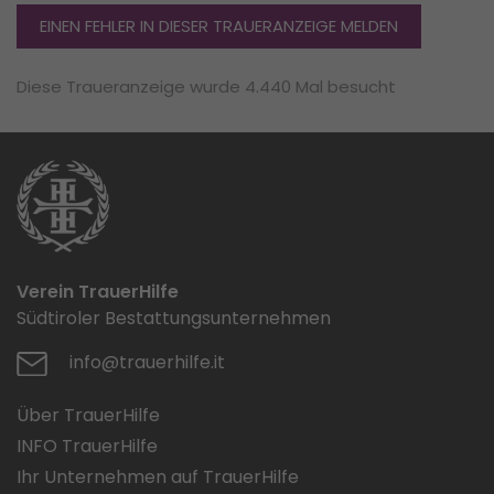
EINEN FEHLER IN DIESER TRAUERANZEIGE MELDEN
Diese Traueranzeige wurde 4.440 Mal besucht
Verein TrauerHilfe
Südtiroler Bestattungsunternehmen
info@trauerhilfe.it
Über TrauerHilfe
INFO TrauerHilfe
Ihr Unternehmen auf TrauerHilfe