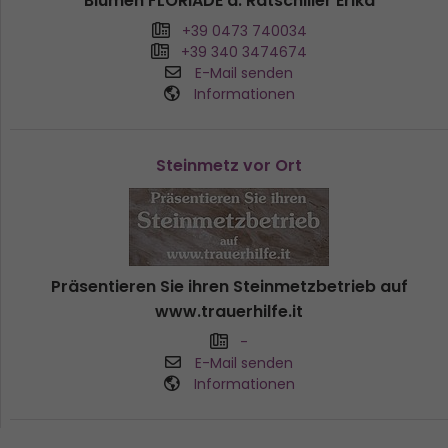
Blumen FLORIADE d. Ratschiller Erika
+39 0473 740034
+39 340 3474674
E-Mail senden
Informationen
Steinmetz vor Ort
Präsentieren Sie ihren Steinmetzbetrieb auf
www.trauerhilfe.it
-
E-Mail senden
Informationen