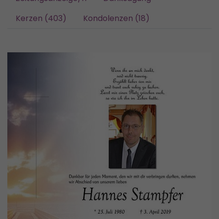
Kerzen (403)
Kondolenzen (18)