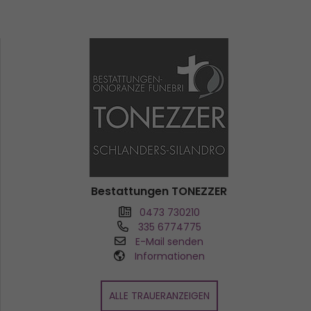
Bestattungen TONEZZER
0473 730210
335 6774775
E-Mail senden
Informationen
ALLE TRAUERANZEIGEN