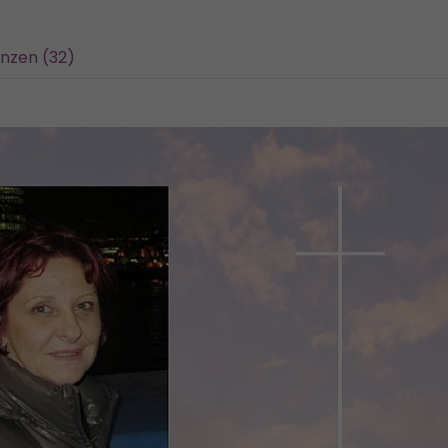
nzen (32)