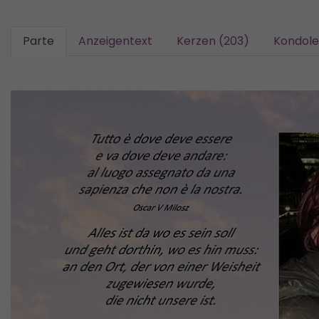
Parte
Anzeigentext
Kerzen (203)
Kondole