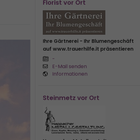
Florist vor Ort
Ihre Gärtnerei - Ihr Blumengeschäft
auf www.trauerhilfe.it präsentieren
-
E-Mail senden
Informationen
Steinmetz vor Ort