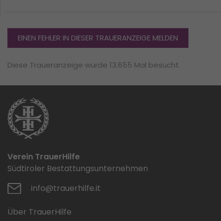
EINEN FEHLER IN DIESER TRAUERANZEIGE MELDEN
Diese Traueranzeige wurde 13.655 Mal besucht
Verein TrauerHilfe
Südtiroler Bestattungsunternehmen
info@trauerhilfe.it
Über TrauerHilfe