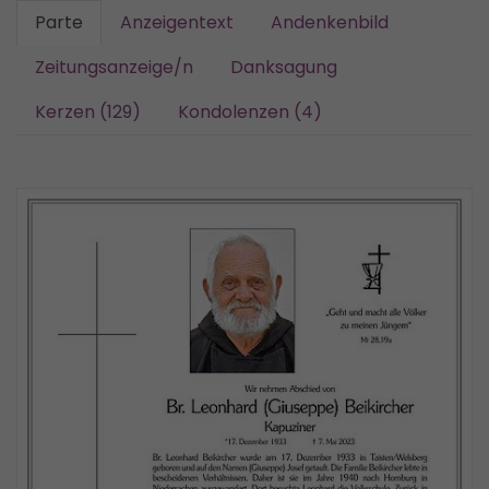
Parte
Anzeigentext
Andenkenbild
Zeitungsanzeige/n
Danksagung
Kerzen (129)
Kondolenzen (4)