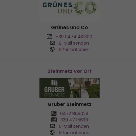
Grünes und Co
+39 0474 431300
E-Mail senden
Informationen
Steinmetz vor Ort
Gruber Steinmetz
0472 869029
329 4775638
E-Mail senden
Informationen