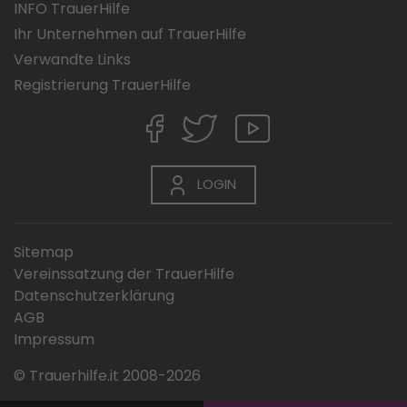
INFO TrauerHilfe
Ihr Unternehmen auf TrauerHilfe
Verwandte Links
Registrierung TrauerHilfe
LOGIN
Sitemap
Vereinssatzung der TrauerHilfe
Datenschutzerklärung
AGB
Impressum
© Trauerhilfe.it 2008-2026