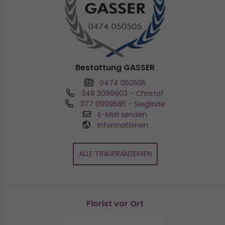
Bestattung GASSER
0474 050505
348 3099903
- Christof
377 0999585
- Sieglinde
E-Mail senden
Informationen
ALLE TRAUERANZEIGEN
Florist vor Ort