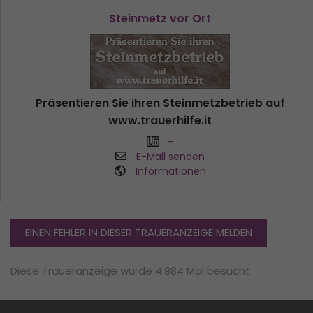
Steinmetz vor Ort
Präsentieren Sie ihren Steinmetzbetrieb auf
www.trauerhilfe.it
-
E-Mail senden
Informationen
EINEN FEHLER IN DIESER TRAUERANZEIGE MELDEN
Diese Traueranzeige wurde 4.984 Mal besucht