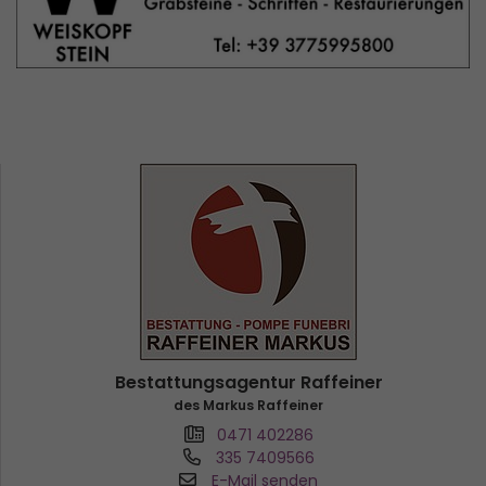
Bestattungsagentur Raffeiner
des Markus Raffeiner
0471 402286
335 7409566
E-Mail senden