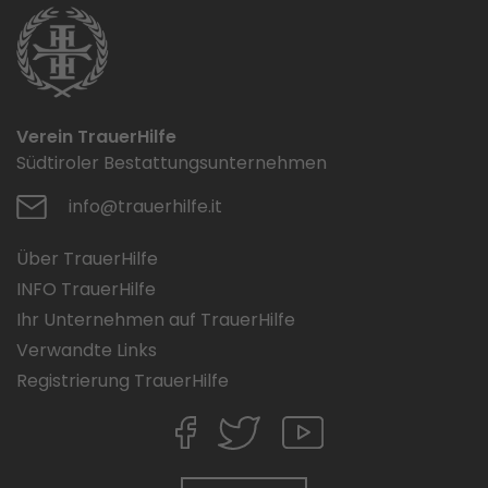
Verein TrauerHilfe
Südtiroler Bestattungsunternehmen
info@trauerhilfe.it
Über TrauerHilfe
INFO TrauerHilfe
Ihr Unternehmen auf TrauerHilfe
Verwandte Links
Registrierung TrauerHilfe