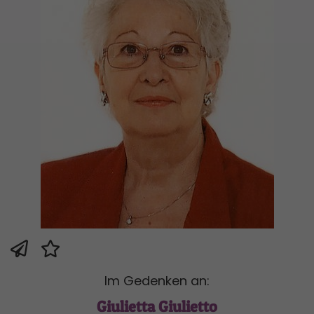
Im Gedenken an:
Giulietta Giulietto