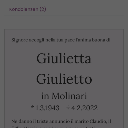
Kondolenzen (2)
Signore accogli nella tua pace l’anima buona di
Giulietta
Giulietto
in Molinari
* 1.3.1943 † 4.2.2022
Ne danno il triste annuncio il marito Claudio, il