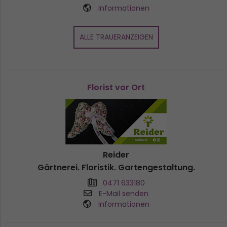
Informationen
ALLE TRAUERANZEIGEN
Florist vor Ort
Reider
Gärtnerei. Floristik. Gartengestaltung.
0471 633180
E-Mail senden
Informationen