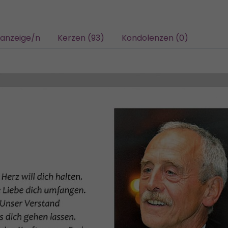
sanzeige/n
Kerzen (93)
Kondolenzen (0)