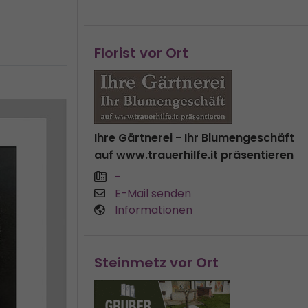
Florist vor Ort
Ihre Gärtnerei - Ihr Blumengeschäft
auf www.trauerhilfe.it präsentieren
-
E-Mail senden
Informationen
Steinmetz vor Ort