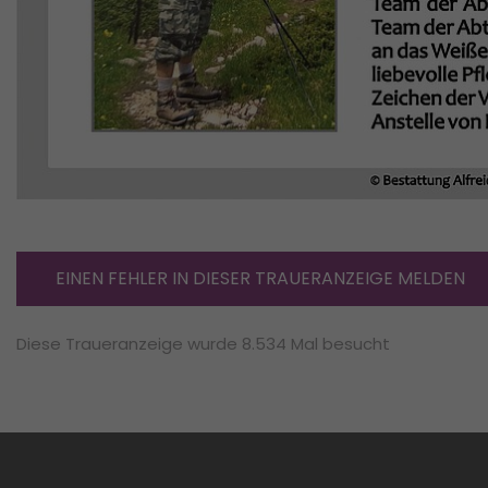
EINEN FEHLER IN DIESER TRAUERANZEIGE MELDEN
Diese Traueranzeige wurde 8.534 Mal besucht