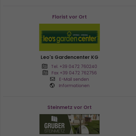
Florist vor Ort
Leo's Gardencenter KG
Tel. +39 0472 760240
Fax +39 0472 762756
E-Mail senden
Informationen
Steinmetz vor Ort