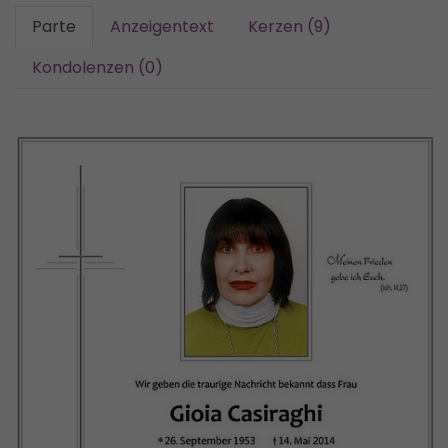
Parte
Anzeigentext
Kerzen (9)
Kondolenzen (0)