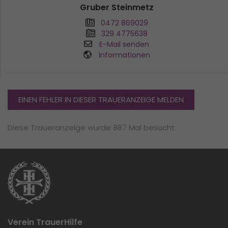
Gruber Steinmetz
0472 869029
329 4775638
E-Mail senden
Informationen
EINEN FEHLER IN DIESER TRAUERANZEIGE MELDEN
Diese Traueranzeige wurde 887 Mal besucht
Verein TrauerHilfe