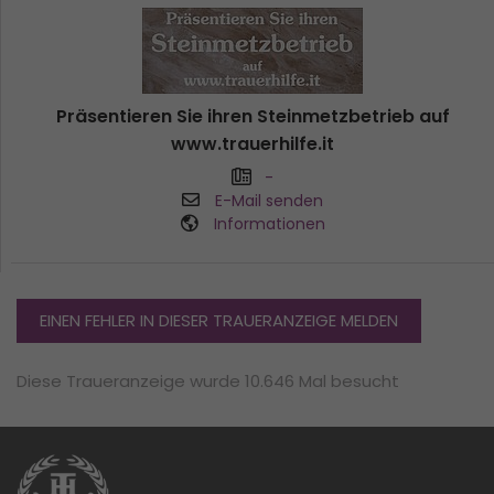
Präsentieren Sie ihren Steinmetzbetrieb auf
www.trauerhilfe.it
-
E-Mail senden
Informationen
EINEN FEHLER IN DIESER TRAUERANZEIGE MELDEN
Diese Traueranzeige wurde 10.646 Mal besucht