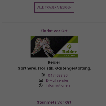
ALLE TRAUERANZEIGEN
Florist vor Ort
Reider
Gärtnerei. Floristik. Gartengestaltung.
0471 633180
E-Mail senden
Informationen
Steinmetz vor Ort