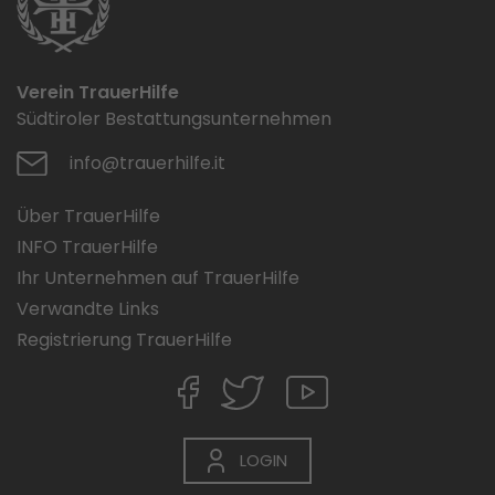
Verein TrauerHilfe
Südtiroler Bestattungsunternehmen
info@trauerhilfe.it
Über TrauerHilfe
INFO TrauerHilfe
Ihr Unternehmen auf TrauerHilfe
Verwandte Links
Registrierung TrauerHilfe
LOGIN