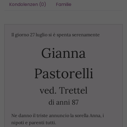
Kondolenzen (0)
Familie
Il giorno 27 luglio si è spenta serenamente
Gianna
Pastorelli
ved. Trettel
di anni 87
Ne danno il triste annuncio la sorella Anna, i
nipoti e parenti tutti.