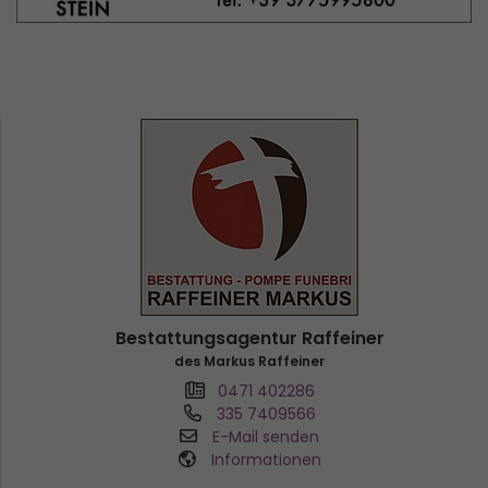
Bestattungsagentur Raffeiner
des Markus Raffeiner
0471 402286
335 7409566
E-Mail senden
Informationen