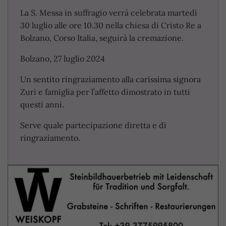
La S. Messa in suffragio verrà celebrata martedì
30 luglio alle ore 10.30 nella chiesa di Cristo Re a
Bolzano, Corso Italia, seguirà la cremazione.
Bolzano, 27 luglio 2024
Un sentito ringraziamento alla carissima signora
Zuri e famiglia per l’affetto dimostrato in tutti
questi anni.
Serve quale partecipazione diretta e di
ringraziamento.