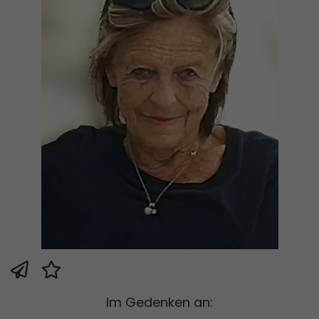
Im Gedenken an: