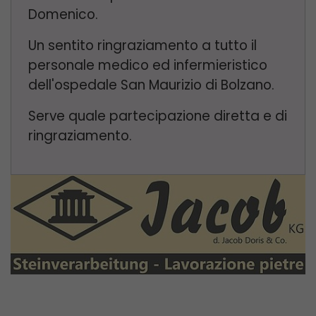
Domenico.
Un sentito ringraziamento a tutto il
personale medico ed infermieristico
dell'ospedale San Maurizio di Bolzano.
Serve quale partecipazione diretta e di
ringraziamento.