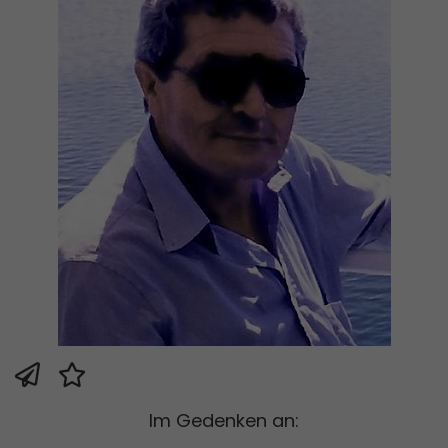
Im Gedenken an: