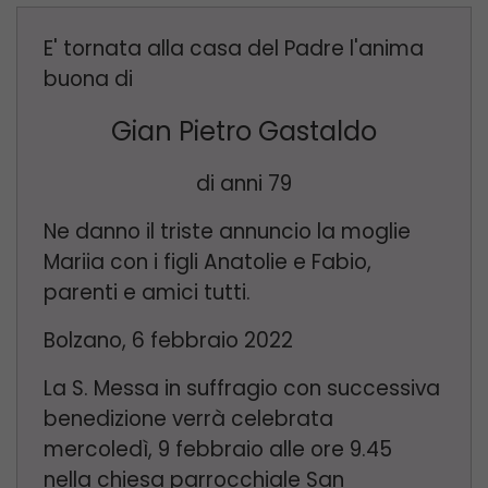
E' tornata alla casa del Padre l'anima
buona di
Gian Pietro Gastaldo
di anni 79
Ne danno il triste annuncio la moglie
Mariia con i figli Anatolie e Fabio,
parenti e amici tutti.
Bolzano, 6 febbraio 2022
La S. Messa in suffragio con successiva
benedizione verrà celebrata
mercoledì, 9 febbraio alle ore 9.45
nella chiesa parrocchiale San