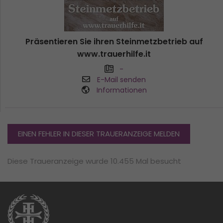
Präsentieren Sie ihren Steinmetzbetrieb auf
www.trauerhilfe.it
-
E-Mail senden
Informationen
EINEN FEHLER IN DIESER TRAUERANZEIGE MELDEN
Diese Traueranzeige wurde 10.455 Mal besucht