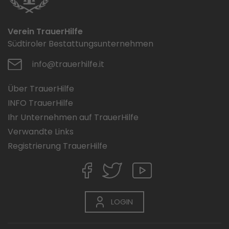
Verein TrauerHilfe
Südtiroler Bestattungsunternehmen
info@trauerhilfe.it
Über TrauerHilfe
INFO TrauerHilfe
Ihr Unternehmen auf TrauerHilfe
Verwandte Links
Registrierung TrauerHilfe
LOGIN