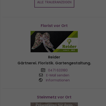
ALLE TRAUERANZEIGEN
Florist vor Ort
Reider
Gärtnerei. Floristik. Gartengestaltung.
0471 633180
E-Mail senden
Informationen
Steinmetz vor Ort