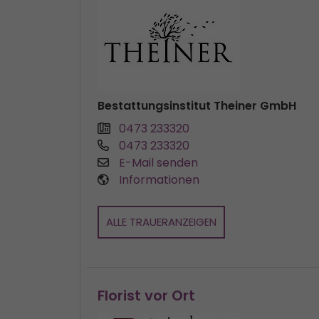
Bestattungsinstitut Theiner GmbH
0473 233320
0473 233320
E-Mail senden
Informationen
ALLE TRAUERANZEIGEN
Florist vor Ort