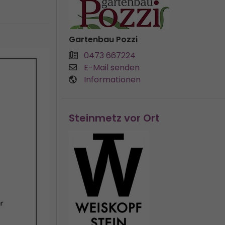
Gartenbau Pozzi
0473 667224
E-Mail senden
Informationen
Steinmetz vor Ort