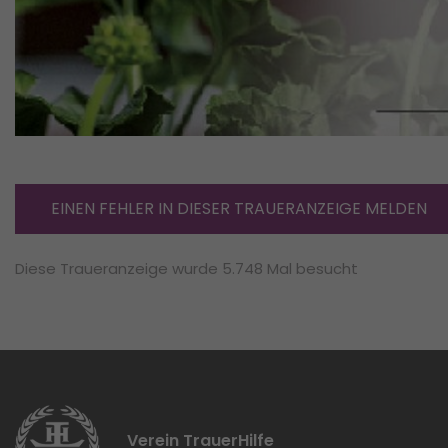
EINEN FEHLER IN DIESER TRAUERANZEIGE MELDEN
Diese Traueranzeige wurde 5.748 Mal besucht
Verein TrauerHilfe