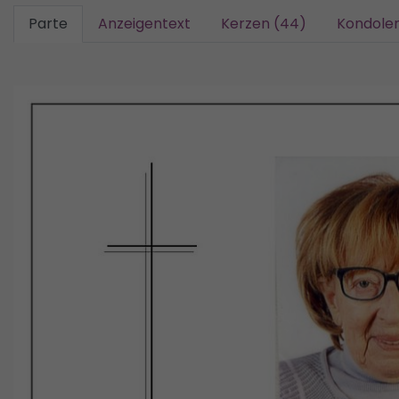
Parte
Anzeigentext
Kerzen (44)
Kondolen