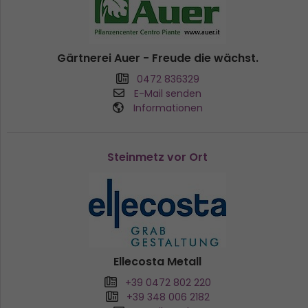
Gärtnerei Auer - Freude die wächst.
0472 836329
E-Mail senden
Informationen
Steinmetz vor Ort
Ellecosta Metall
+39 0472 802 220
+39 348 006 2182