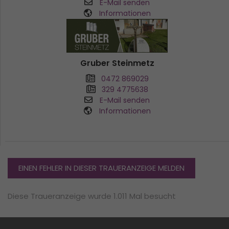
E-Mail senden
Informationen
Gruber Steinmetz
0472 869029
329 4775638
E-Mail senden
Informationen
EINEN FEHLER IN DIESER TRAUERANZEIGE MELDEN
Diese Traueranzeige wurde 1.011 Mal besucht