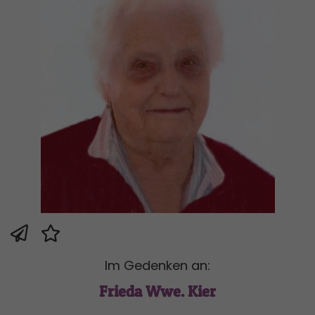
Im Gedenken an:
Frieda Wwe. Kier