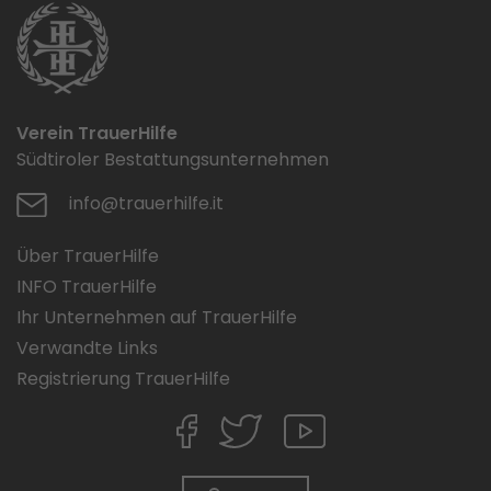
Verein TrauerHilfe
Südtiroler Bestattungsunternehmen
info@trauerhilfe.it
Über TrauerHilfe
INFO TrauerHilfe
Ihr Unternehmen auf TrauerHilfe
Verwandte Links
Registrierung TrauerHilfe