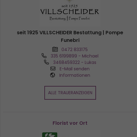
seit 1925 VILLSCHEIDER Bestattung | Pompe
Funebri
0472 833175
335 6199899
- Michael
3468459322
- Lukas
E-Mail senden
Informationen
ALLE TRAUERANZEIGEN
Florist vor Ort