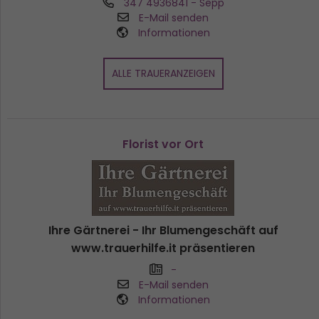
347 4936841
- Sepp
E-Mail senden
Informationen
ALLE TRAUERANZEIGEN
Florist vor Ort
Ihre Gärtnerei - Ihr Blumengeschäft auf
www.trauerhilfe.it präsentieren
-
E-Mail senden
Informationen