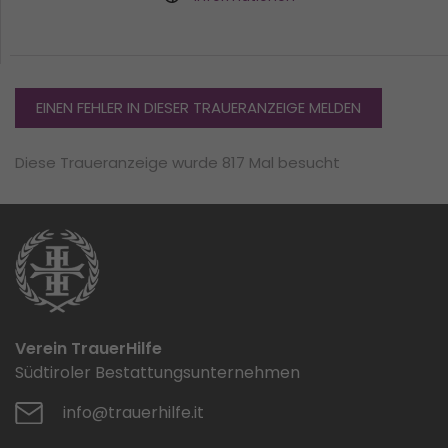
EINEN FEHLER IN DIESER TRAUERANZEIGE MELDEN
Diese Traueranzeige wurde 817 Mal besucht
Verein TrauerHilfe
Südtiroler Bestattungsunternehmen
info@trauerhilfe.it