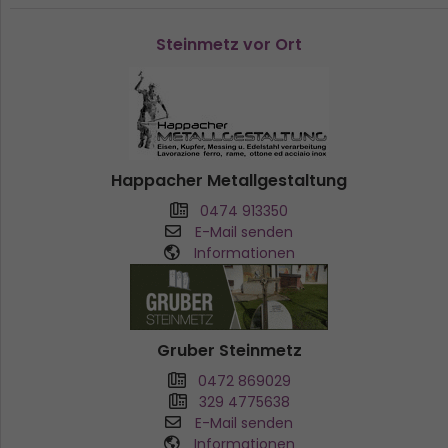
Steinmetz vor Ort
Happacher Metallgestaltung
0474 913350
E-Mail senden
Informationen
Gruber Steinmetz
0472 869029
329 4775638
E-Mail senden
Informationen