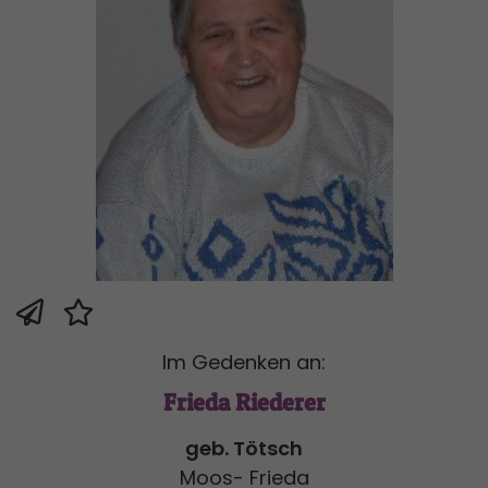
Im Gedenken an:
Frieda Riederer
geb. Tötsch
Moos- Frieda