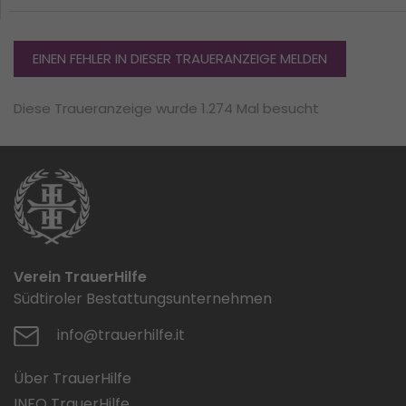
EINEN FEHLER IN DIESER TRAUERANZEIGE MELDEN
Diese Traueranzeige wurde 1.274 Mal besucht
Verein TrauerHilfe
Südtiroler Bestattungsunternehmen
info@trauerhilfe.it
Über TrauerHilfe
INFO TrauerHilfe