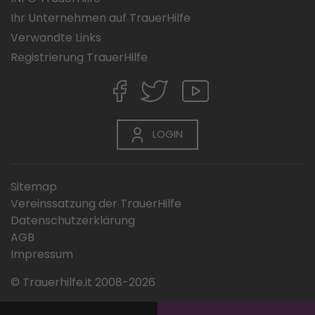
Ihr Unternehmen auf TrauerHilfe
Verwandte Links
Registrierung TrauerHilfe
LOGIN
Sitemap
Vereinssatzung der TrauerHilfe
Datenschutzerklärung
AGB
Impressum
© Trauerhilfe.it 2008-2026