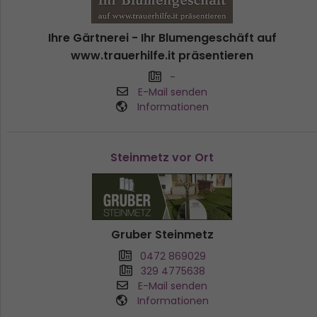
Ihre Gärtnerei - Ihr Blumengeschäft auf
www.trauerhilfe.it präsentieren
-
E-Mail senden
Informationen
Steinmetz vor Ort
Gruber Steinmetz
0472 869029
329 4775638
E-Mail senden
Informationen