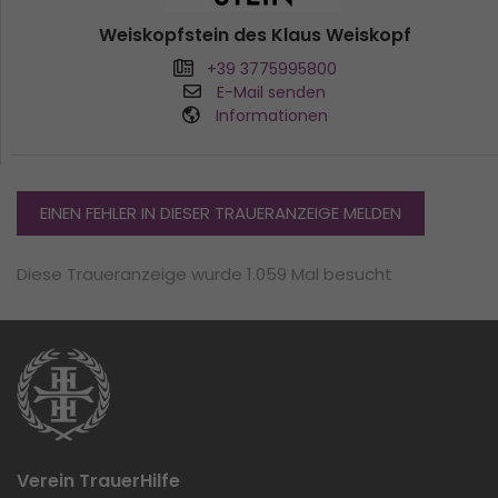
Weiskopfstein des Klaus Weiskopf
+39 3775995800
E-Mail senden
Informationen
EINEN FEHLER IN DIESER TRAUERANZEIGE MELDEN
Diese Traueranzeige wurde 1.059 Mal besucht
Verein TrauerHilfe