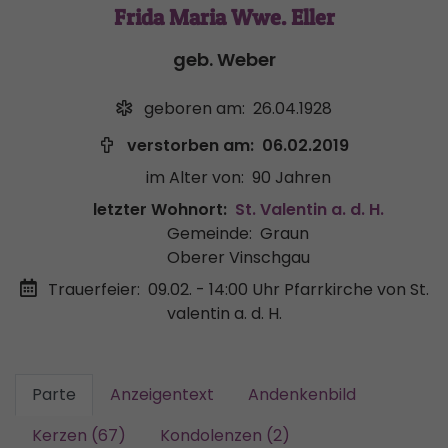
Frida Maria Wwe. Eller
geb. Weber
geboren am:
26.04.1928
verstorben am:
06.02.2019
im Alter von:
90 Jahren
letzter Wohnort:
St. Valentin a. d. H.
Gemeinde:
Graun
Oberer Vinschgau
Trauerfeier:
09.02. - 14:00 Uhr
Pfarrkirche von St.
valentin a. d. H.
Parte
Anzeigentext
Andenkenbild
Kerzen (67)
Kondolenzen (2)