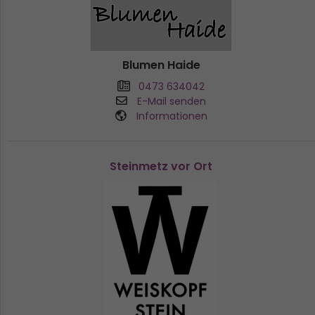
Blumen Haide
0473 634042
E-Mail senden
Informationen
Steinmetz vor Ort