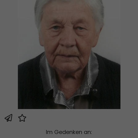
Im Gedenken an: