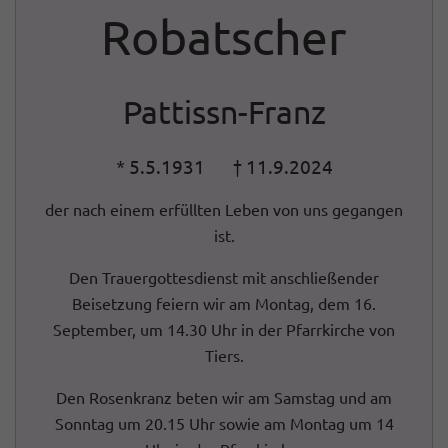
Robatscher
Pattissn-Franz
* 5.5.1931 † 11.9.2024
der nach einem erfüllten Leben von uns gegangen
ist.
Den Trauergottesdienst mit anschließender
Beisetzung feiern wir am Montag, dem 16.
September, um 14.30 Uhr in der Pfarrkirche von
Tiers.
Den Rosenkranz beten wir am Samstag und am
Sonntag um 20.15 Uhr sowie am Montag um 14