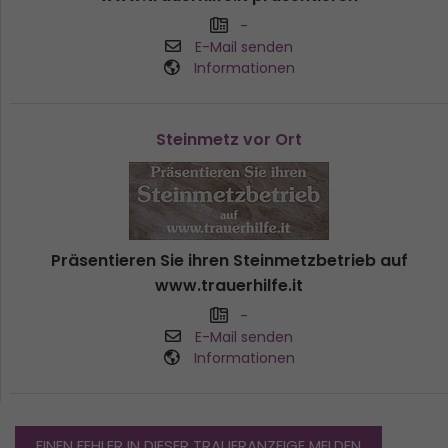
-
E-Mail senden
Informationen
Steinmetz vor Ort
Präsentieren Sie ihren Steinmetzbetrieb auf
www.trauerhilfe.it
-
E-Mail senden
Informationen
EINEN FEHLER IN DIESER TRAUERANZEIGE MELDEN