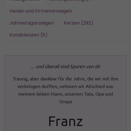
Verein und Firmenanzeigen
Jahrestaganzeigen
Kerzen (292)
Kondolenzen (8)
... und überall sind Spuren von dir
Traurig, aber dankbar für die Jahre, die wir mit ihm
verbringen durften, nehmen wir Abschied von
meinem lieben Mann, unserem Tata, Opa und
Uropa
Franz