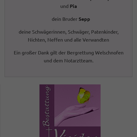
und
Pia
dein Bruder
Sepp
deine Schwägerinnen, Schwäger, Patenkinder,
Nichten, Neffen und alle Verwandten
Ein großer Dank gilt der Bergrettung Welschnofen
und dem Notarztteam.