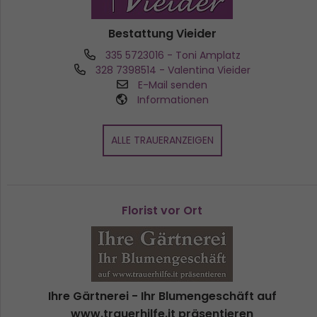
Bestattung Vieider
335 5723016
- Toni Amplatz
328 7398514
- Valentina Vieider
E-Mail senden
Informationen
ALLE TRAUERANZEIGEN
Florist vor Ort
Ihre Gärtnerei - Ihr Blumengeschäft auf
www.trauerhilfe.it präsentieren