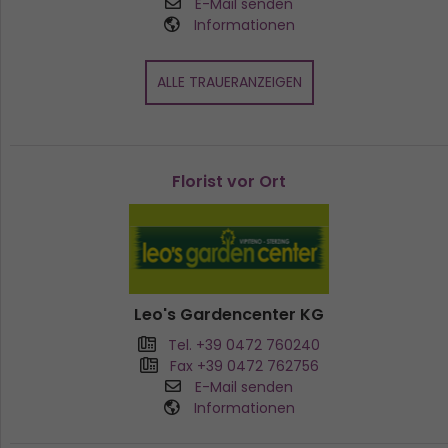
E-Mail senden
Informationen
ALLE TRAUERANZEIGEN
Florist vor Ort
Leo's Gardencenter KG
Tel. +39 0472 760240
Fax +39 0472 762756
E-Mail senden
Informationen