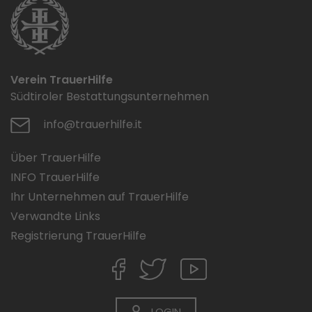
Verein TrauerHilfe
Südtiroler Bestattungsunternehmen
info@trauerhilfe.it
Über TrauerHilfe
INFO TrauerHilfe
Ihr Unternehmen auf TrauerHilfe
Verwandte Links
Registrierung TrauerHilfe
LOGIN