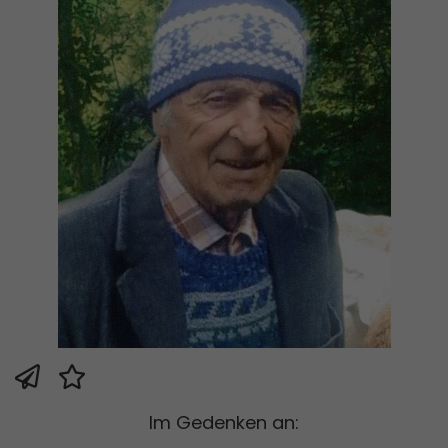
Im Gedenken an: