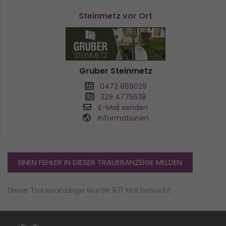
Steinmetz vor Ort
Gruber Steinmetz
0472 869029
329 4775638
E-Mail senden
Informationen
EINEN FEHLER IN DIESER TRAUERANZEIGE MELDEN
Diese Traueranzeige wurde 971 Mal besucht