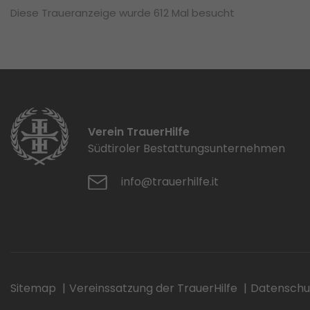
Diese Traueranzeige wurde 612 Mal besucht
Verein TrauerHilfe
Südtiroler Bestattungsunternehmen
info@trauerhilfe.it
Sitemap
Vereinssatzung der TrauerHilfe
Datenschu