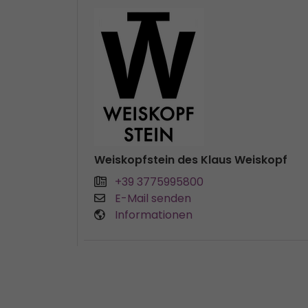
Weiskopfstein des Klaus Weiskopf
+39 3775995800
E-Mail senden
Informationen