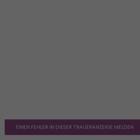
EINEN FEHLER IN DIESER TRAUERANZEIGE MELDEN