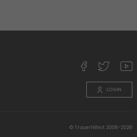
LOGIN
© Trauerhilfe.it 2008-2026