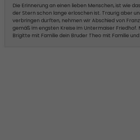
Die Erinnerung an einen lieben Menschen, ist wie da
der Stern schon lange erloschen ist. Traurig aber un
verbringen durften, nehmen wir Abschied von Fran
gemäß im engsten Kreise im Untermaiser Friedhof. 
Brigitte mit Familie dein Bruder Theo mit Familie u