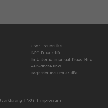
Über TrauerHilfe
INFO TrauerHilfe
Ihr Unternehmen auf TrauerHilfe
Verwandte Links
Registrierung TrauerHilfe
tzerklärung
AGB
Impressum