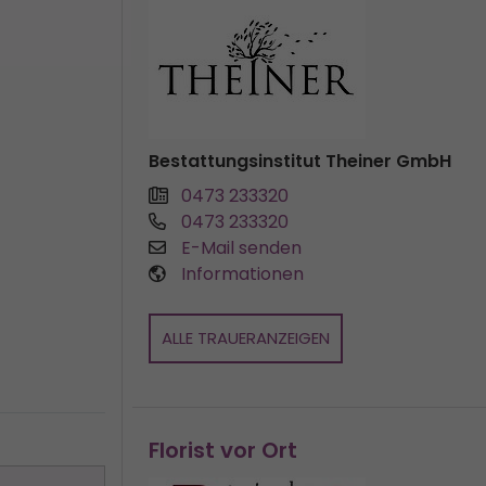
Bestattungsinstitut Theiner GmbH
0473 233320
0473 233320
E-Mail senden
Informationen
ALLE TRAUERANZEIGEN
Florist vor Ort