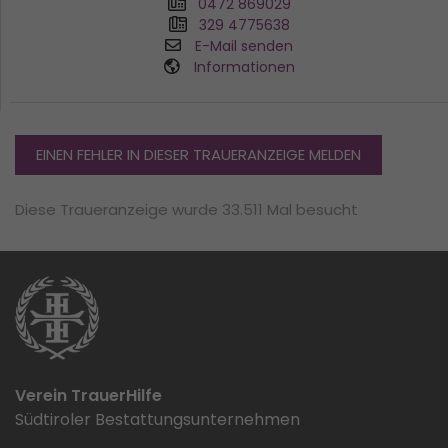
0472 869029
329 4775638
E-Mail senden
Informationen
EINEN FEHLER IN DIESER TRAUERANZEIGE MELDEN
Diese Traueranzeige wurde 33.511 Mal besucht
Verein TrauerHilfe
Südtiroler Bestattungsunternehmen