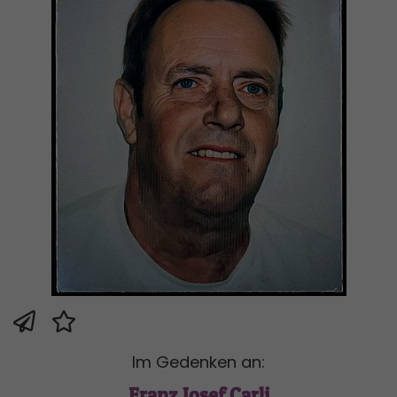
Im Gedenken an:
Franz Josef Carli