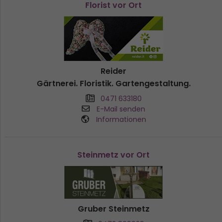
Florist vor Ort
Reider
Gärtnerei. Floristik. Gartengestaltung.
0471 633180
E-Mail senden
Informationen
Steinmetz vor Ort
Gruber Steinmetz