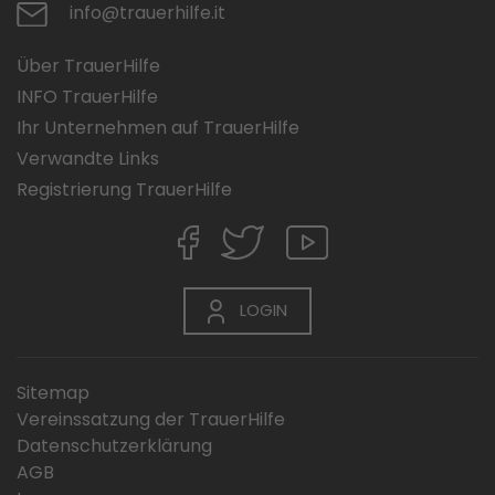
info@trauerhilfe.it
Über TrauerHilfe
INFO TrauerHilfe
Ihr Unternehmen auf TrauerHilfe
Verwandte Links
Registrierung TrauerHilfe
LOGIN
Sitemap
Vereinssatzung der TrauerHilfe
Datenschutzerklärung
AGB