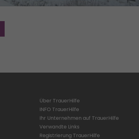
Über TrauerHilfe
INFO TrauerHilfe
Ihr Unternehmen auf TrauerHilfe
Verwandte Links
Registrierung TrauerHilfe