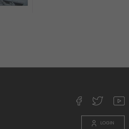
LOGIN