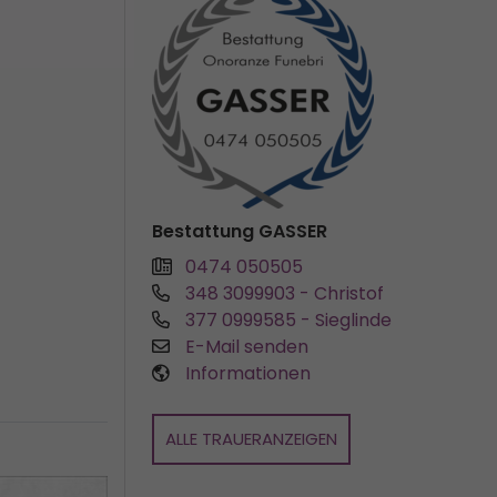
Bestattung GASSER
0474 050505
348 3099903
- Christof
377 0999585
- Sieglinde
E-Mail senden
Informationen
ALLE TRAUERANZEIGEN