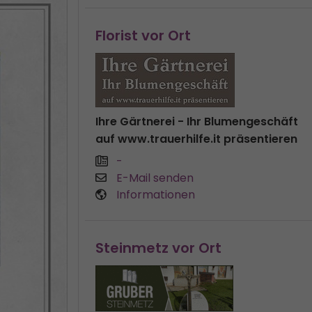
Florist vor Ort
Ihre Gärtnerei - Ihr Blumengeschäft
auf www.trauerhilfe.it präsentieren
-
E-Mail senden
Informationen
Steinmetz vor Ort