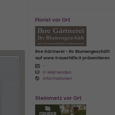
Florist vor Ort
Ihre Gärtnerei - Ihr Blumengeschäft
auf www.trauerhilfe.it präsentieren
-
E-Mail senden
Informationen
Steinmetz vor Ort