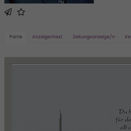
Parte
Anzeigentext
Zeitungsanzeige/n
Ke