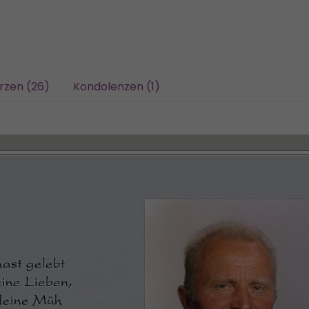
rzen (26)
Kondolenzen (1)