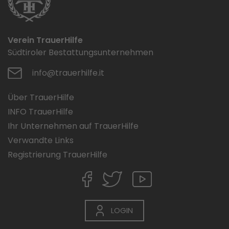
Verein TrauerHilfe
Südtiroler Bestattungsunternehmen
info@trauerhilfe.it
Über TrauerHilfe
INFO TrauerHilfe
Ihr Unternehmen auf TrauerHilfe
Verwandte Links
Registrierung TrauerHilfe
LOGIN