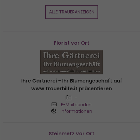
ALLE TRAUERANZEIGEN
Florist vor Ort
Ihre Gärtnerei - Ihr Blumengeschäft auf
www.trauerhilfe.it präsentieren
-
E-Mail senden
Informationen
Steinmetz vor Ort