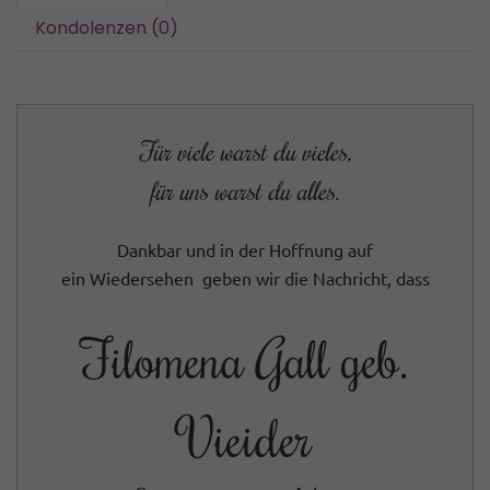
Kondolenzen (0)
Für viele warst du vieles,
für uns warst du alles.
Dankbar und in der Hoffnung auf
ein Wiedersehen geben wir die Nachricht, dass
Filomena Gall geb.
Vieider