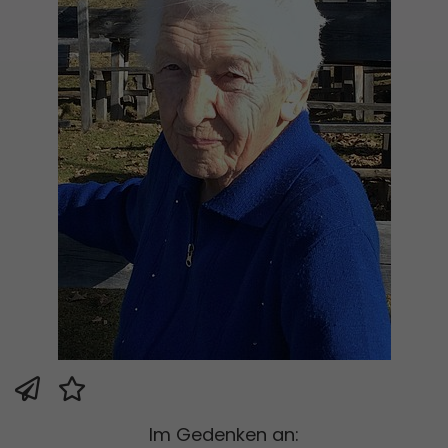
Im Gedenken an: