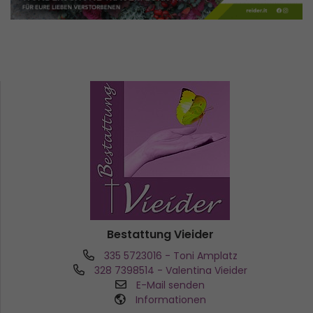
Bestattung Vieider
335 5723016
- Toni Amplatz
328 7398514
- Valentina Vieider
E-Mail senden
Informationen