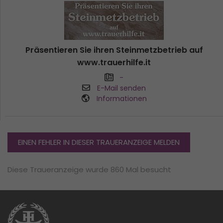
Präsentieren Sie ihren Steinmetzbetrieb auf
www.trauerhilfe.it
-
E-Mail senden
Informationen
EINEN FEHLER IN DIESER TRAUERANZEIGE MELDEN
Diese Traueranzeige wurde 860 Mal besucht