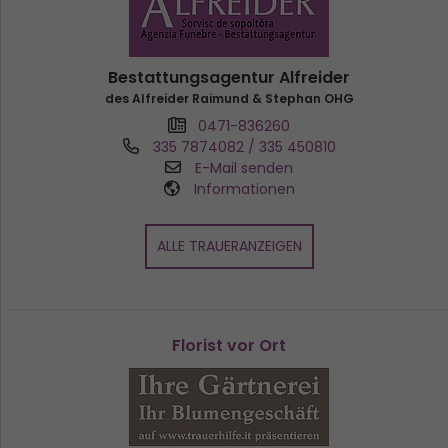
Bestattungsagentur Alfreider
des Alfreider Raimund & Stephan OHG
0471-836260
335 7874082 / 335 450810
E-Mail senden
Informationen
ALLE TRAUERANZEIGEN
Florist vor Ort