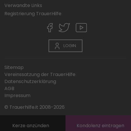
Verwandte Links
Registrierung TrauerHilfe
LOGIN
Sitemap
Vereinssatzung der TrauerHilfe
Datenschutzerklärung
AGB
Impressum
© Trauerhilfe.it 2008-2026
Kerze anzünden
Kondolenz eintragen