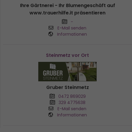
Ihre Gärtnerei - Ihr Blumengeschäft auf
www.trauerhilfe.it präsentieren
-
E-Mail senden
Informationen
Steinmetz vor Ort
Gruber Steinmetz
0472 869029
329 4775638
E-Mail senden
Informationen