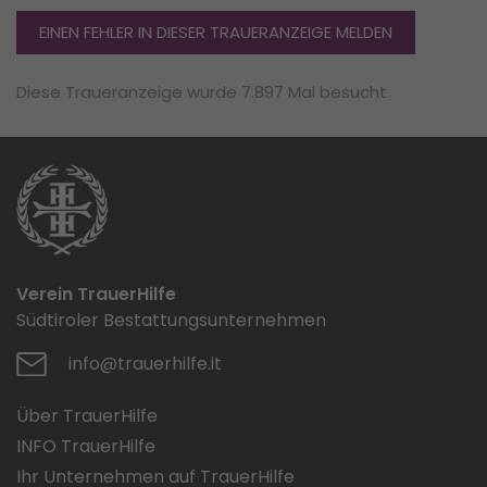
EINEN FEHLER IN DIESER TRAUERANZEIGE MELDEN
Diese Traueranzeige wurde 7.897 Mal besucht
Verein TrauerHilfe
Südtiroler Bestattungsunternehmen
info@trauerhilfe.it
Über TrauerHilfe
INFO TrauerHilfe
Ihr Unternehmen auf TrauerHilfe