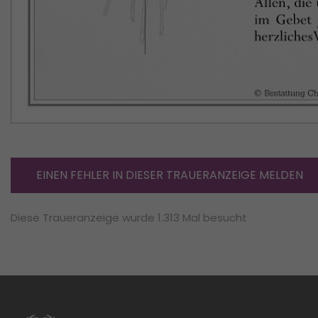
EINEN FEHLER IN DIESER TRAUERANZEIGE MELDEN
Diese Traueranzeige wurde 1.313 Mal besucht