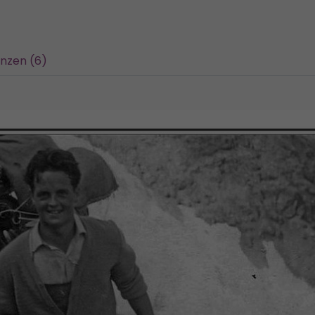
nzen (6)