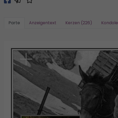
Parte
Anzeigentext
Kerzen (226)
Kondole