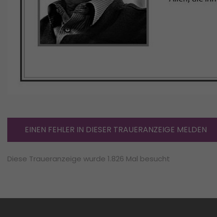
EINEN FEHLER IN DIESER TRAUERANZEIGE MELDEN
Diese Traueranzeige wurde 1.826 Mal besucht