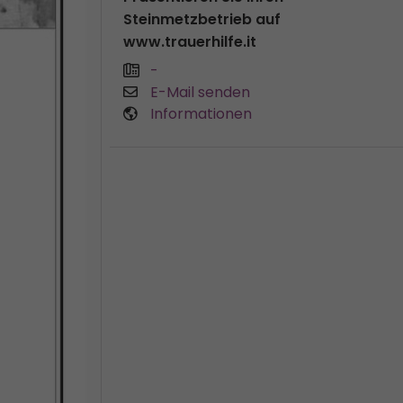
Steinmetzbetrieb auf
www.trauerhilfe.it
-
E-Mail senden
Informationen