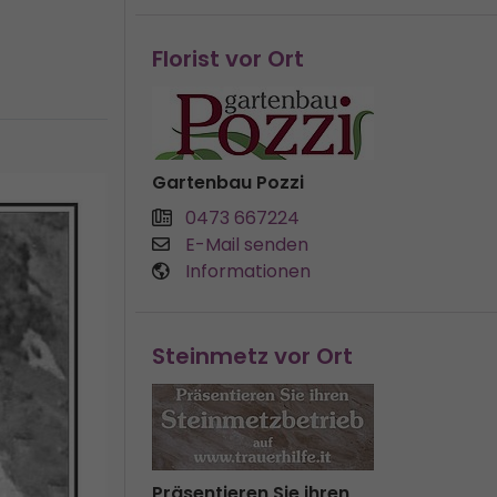
Florist vor Ort
Gartenbau Pozzi
0473 667224
E-Mail senden
Informationen
Steinmetz vor Ort
Präsentieren Sie ihren