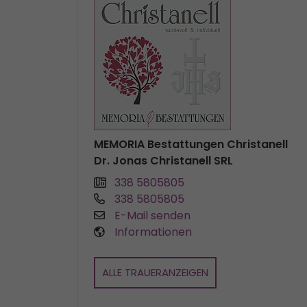
MEMORIA Bestattungen Christanell
Dr. Jonas Christanell SRL
338 5805805
338 5805805
E-Mail senden
Informationen
ALLE TRAUERANZEIGEN