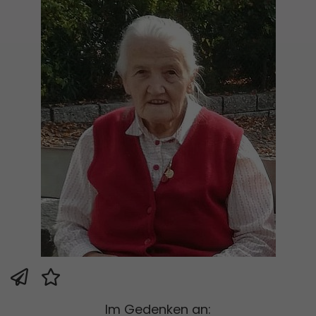
Im Gedenken an: