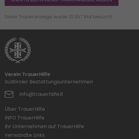
Diese Traueranzeige wurde 10.357 Mal besucht
Verein TrauerHilfe
Südtiroler Bestattungsunternehmen
info@trauerhilfe.it
Über TrauerHilfe
INFO TrauerHilfe
Ihr Unternehmen auf TrauerHilfe
Verwandte Links