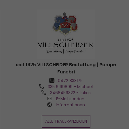
seit 1925 VILLSCHEIDER Bestattung | Pompe
Funebri
0472 833175
335 6199899
- Michael
3468459322
- Lukas
E-Mail senden
Informationen
ALLE TRAUERANZEIGEN