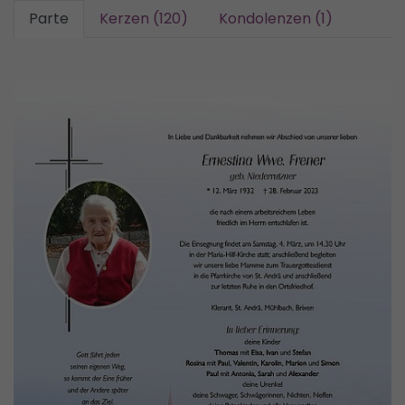
Parte
Kerzen (120)
Kondolenzen (1)