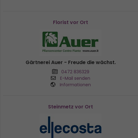
Florist vor Ort
Gärtnerei Auer - Freude die wächst.
0472 836329
E-Mail senden
Informationen
Steinmetz vor Ort