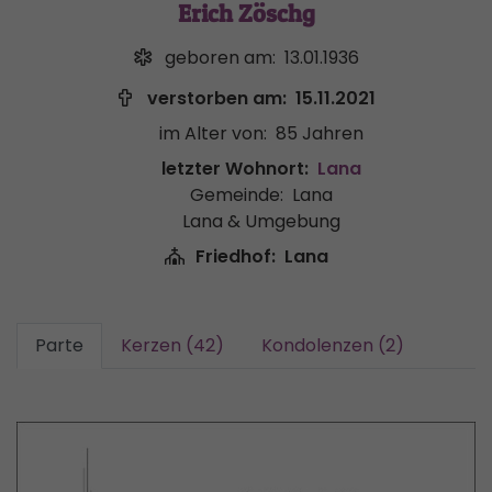
Erich Zöschg
geboren am:
13.01.1936
verstorben am:
15.11.2021
im Alter von:
85 Jahren
letzter Wohnort:
Lana
Gemeinde:
Lana
Lana & Umgebung
Friedhof:
Lana
Parte
Kerzen (42)
Kondolenzen (2)