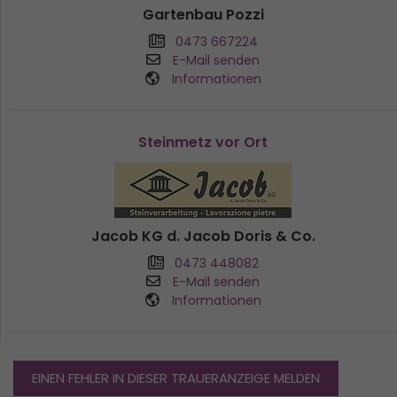
Gartenbau Pozzi
0473 667224
E-Mail senden
Informationen
Steinmetz vor Ort
Jacob KG d. Jacob Doris & Co.
0473 448082
E-Mail senden
Informationen
EINEN FEHLER IN DIESER TRAUERANZEIGE MELDEN