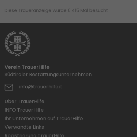
Diese Traueranzeige wurde 6.415 Mal besucht
Verein TrauerHilfe
Südtiroler Bestattungsunternehmen
info@trauerhilfe.it
Über TrauerHilfe
INFO TrauerHilfe
Ihr Unternehmen auf TrauerHilfe
Verwandte Links
Registrierung TrauerHilfe