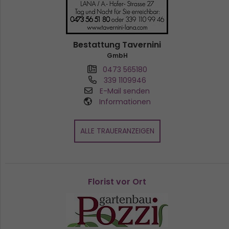
Bestattung Tavernini
GmbH
0473 565180
339 1109946
E-Mail senden
Informationen
ALLE TRAUERANZEIGEN
Florist vor Ort