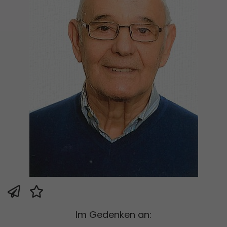
Im Gedenken an: