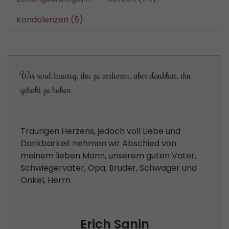
Kondolenzen (5)
Wir sind traurig, ihn zu verlieren, aber dankbar, ihn
gehabt zu haben.
Traurigen Herzens, jedoch voll Liebe und
Dankbarkeit nehmen wir Abschied von
meinem lieben Mann, unserem guten Vater,
Schwiegervater, Opa, Bruder, Schwager und
Onkel, Herrn
Erich Sanin