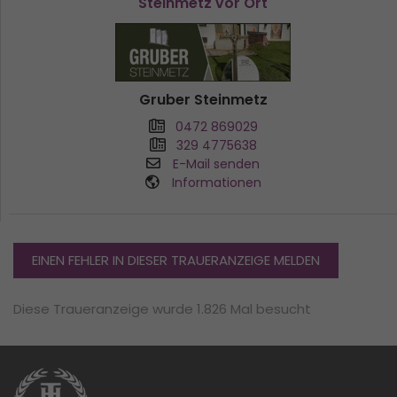
Steinmetz vor Ort
Gruber Steinmetz
0472 869029
329 4775638
E-Mail senden
Informationen
EINEN FEHLER IN DIESER TRAUERANZEIGE MELDEN
Diese Traueranzeige wurde 1.826 Mal besucht