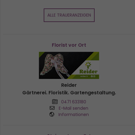
ALLE TRAUERANZEIGEN
Florist vor Ort
Reider
Gärtnerei. Floristik. Gartengestaltung.
0471 633180
E-Mail senden
Informationen