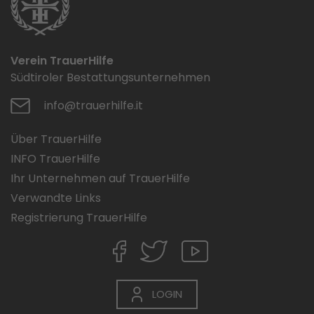
Verein TrauerHilfe
Südtiroler Bestattungsunternehmen
info@trauerhilfe.it
Über TrauerHilfe
INFO TrauerHilfe
Ihr Unternehmen auf TrauerHilfe
Verwandte Links
Registrierung TrauerHilfe
LOGIN