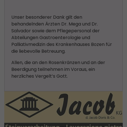
Unser besonderer Dank gilt den
behandelnden Ärzten Dr. Mega und Dr.
Salvador sowie dem Pflegepersonal der
Abteilungen Gastroenterologie und
Palliativmedizin des Krankenhauses Bozen für
die liebevolle Betreuung.
Allen, die an den Rosenkränzen und an der
Beerdigung teilnehmen im Voraus, ein
herzliches Vergelt’s Gott.