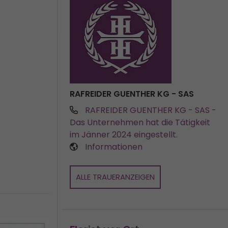
RAFREIDER GUENTHER KG - SAS
RAFREIDER GUENTHER KG - SAS
-
Das Unternehmen hat die Tätigkeit
im Jänner 2024 eingestellt.
Informationen
ALLE TRAUERANZEIGEN