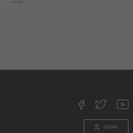
LOGIN