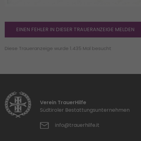
EINEN FEHLER IN DIESER TRAUERANZEIGE MELDEN
Diese Traueranzeige wurde 1.435 Mal besucht
Verein TrauerHilfe
Südtiroler Bestattungsunternehmen
info@trauerhilfe.it