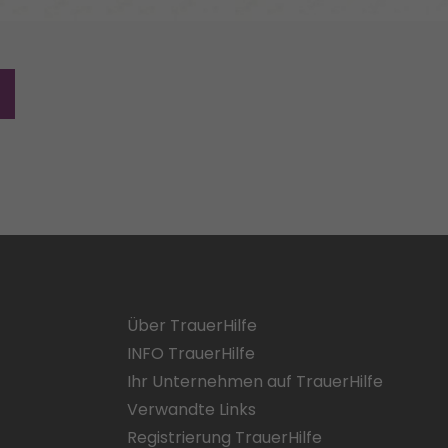
Über TrauerHilfe
INFO TrauerHilfe
Ihr Unternehmen auf TrauerHilfe
Verwandte Links
Registrierung TrauerHilfe