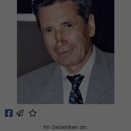
Im Gedenken an: