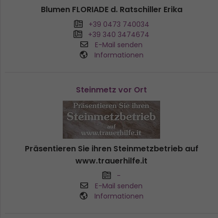
Blumen FLORIADE d. Ratschiller Erika
+39 0473 740034
+39 340 3474674
E-Mail senden
Informationen
Steinmetz vor Ort
Präsentieren Sie ihren Steinmetzbetrieb auf
www.trauerhilfe.it
-
E-Mail senden
Informationen