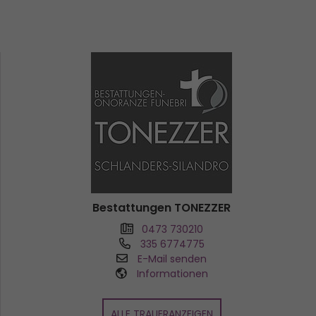
Bestattungen TONEZZER
0473 730210
335 6774775
E-Mail senden
Informationen
ALLE TRAUERANZEIGEN