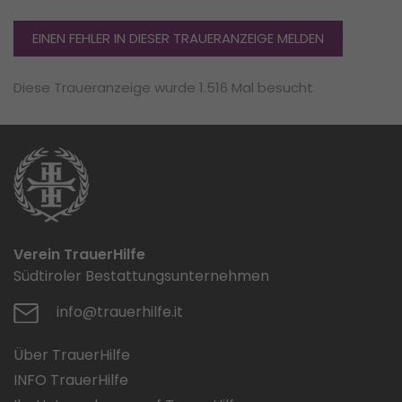
EINEN FEHLER IN DIESER TRAUERANZEIGE MELDEN
Diese Traueranzeige wurde 1.516 Mal besucht
Verein TrauerHilfe
Südtiroler Bestattungsunternehmen
info@trauerhilfe.it
Über TrauerHilfe
INFO TrauerHilfe