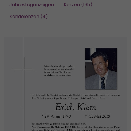
Jahrestaganzeigen
Kerzen (135)
Kondolenzen (4)