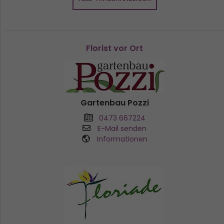
Florist vor Ort
Gartenbau Pozzi
0473 667224
E-Mail senden
Informationen