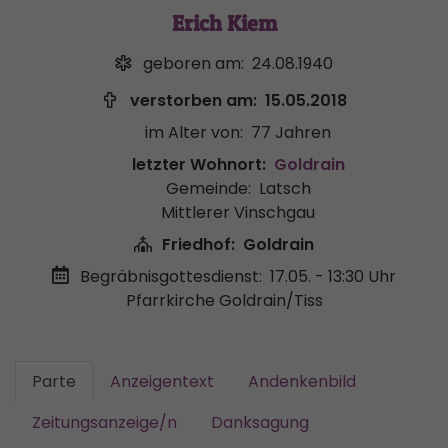
Erich Kiem
geboren am:
24.08.1940
verstorben am:
15.05.2018
im Alter von:
77 Jahren
letzter Wohnort:
Goldrain
Gemeinde:
Latsch
Mittlerer Vinschgau
Friedhof:
Goldrain
Begräbnisgottesdienst:
17.05. - 13:30 Uhr
Pfarrkirche Goldrain/Tiss
Parte
Anzeigentext
Andenkenbild
Zeitungsanzeige/n
Danksagung