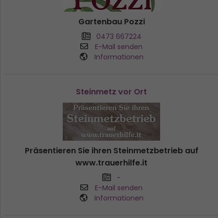
Gartenbau Pozzi
0473 667224
E-Mail senden
Informationen
Steinmetz vor Ort
Präsentieren Sie ihren Steinmetzbetrieb auf
www.trauerhilfe.it
-
E-Mail senden
Informationen