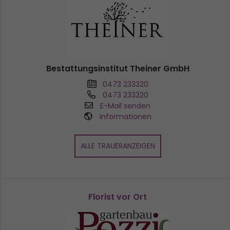
Bestattungsinstitut Theiner GmbH
0473 233320
0473 233320
E-Mail senden
Informationen
ALLE TRAUERANZEIGEN
Florist vor Ort