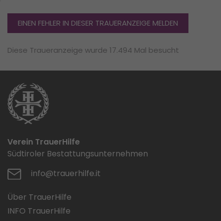
EINEN FEHLER IN DIESER TRAUERANZEIGE MELDEN
Diese Traueranzeige wurde 17.494 Mal besucht
Verein TrauerHilfe
Südtiroler Bestattungsunternehmen
info@trauerhilfe.it
Über TrauerHilfe
INFO TrauerHilfe