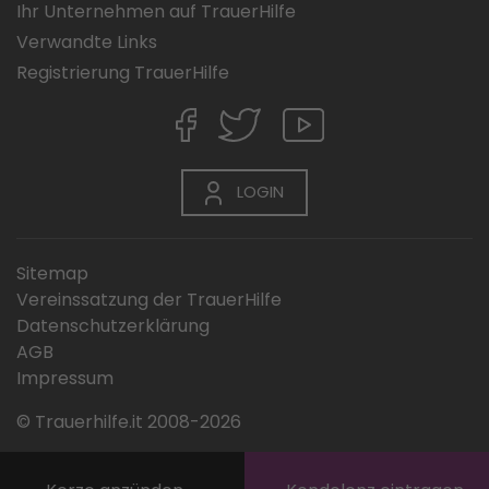
Ihr Unternehmen auf TrauerHilfe
Verwandte Links
Registrierung TrauerHilfe
LOGIN
Sitemap
Vereinssatzung der TrauerHilfe
Datenschutzerklärung
AGB
Impressum
© Trauerhilfe.it 2008-2026