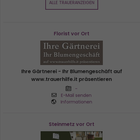
ALLE TRAUERANZEIGEN
Florist vor Ort
Ihre Gärtnerei - Ihr Blumengeschäft auf
www.trauerhilfe.it präsentieren
-
E-Mail senden
Informationen
Steinmetz vor Ort