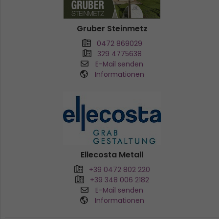
Gruber Steinmetz
0472 869029
329 4775638
E-Mail senden
Informationen
Ellecosta Metall
+39 0472 802 220
+39 348 006 2182
E-Mail senden
Informationen