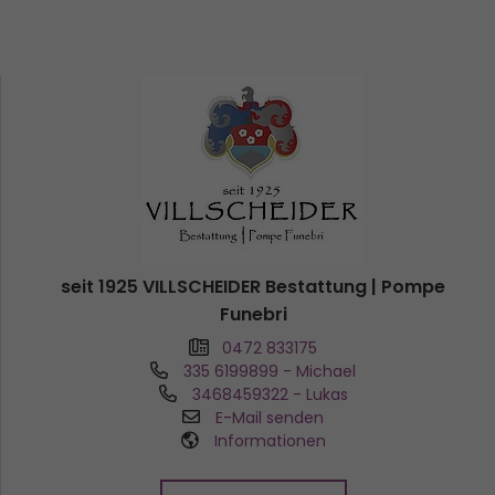
seit 1925 VILLSCHEIDER Bestattung | Pompe
Funebri
0472 833175
335 6199899
- Michael
3468459322
- Lukas
E-Mail senden
Informationen