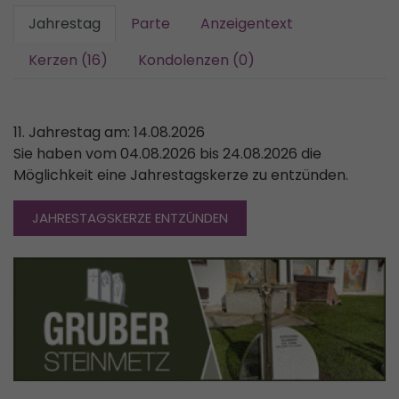
Jahrestag
Parte
Anzeigentext
Kerzen (16)
Kondolenzen (0)
11. Jahrestag am: 14.08.2026
Sie haben vom 04.08.2026 bis 24.08.2026 die
Möglichkeit eine Jahrestagskerze zu entzünden.
JAHRESTAGSKERZE ENTZÜNDEN