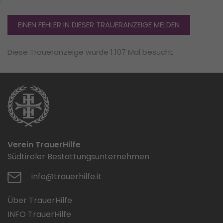
EINEN FEHLER IN DIESER TRAUERANZEIGE MELDEN
Diese Traueranzeige wurde 1.107 Mal besucht
Verein TrauerHilfe
Südtiroler Bestattungsunternehmen
info@trauerhilfe.it
Über TrauerHilfe
INFO TrauerHilfe