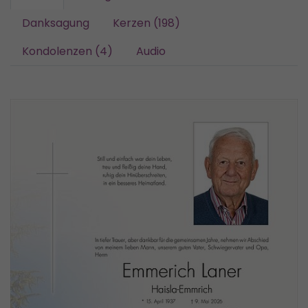
Danksagung
Kerzen (198)
Kondolenzen (4)
Audio