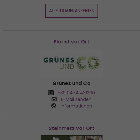
ALLE TRAUERANZEIGEN
Florist vor Ort
Grünes und Co
+39 0474 431300
E-Mail senden
Informationen
Steinmetz vor Ort