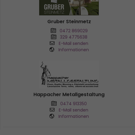
Gruber Steinmetz
0472 869029
329 4775638
E-Mail senden
Informationen
Happacher Metallgestaltung
0474 913350
E-Mail senden
Informationen