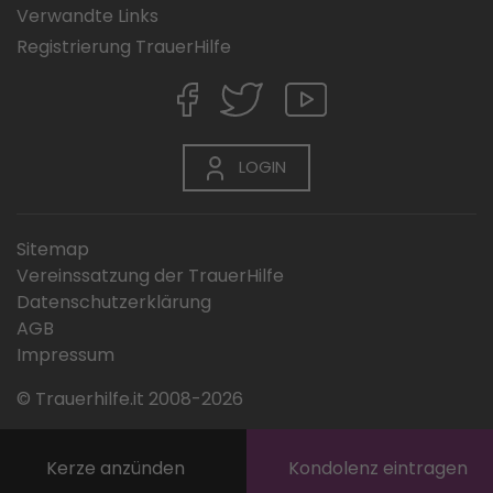
Verwandte Links
Registrierung TrauerHilfe
LOGIN
Sitemap
Vereinssatzung der TrauerHilfe
Datenschutzerklärung
AGB
Impressum
© Trauerhilfe.it 2008-2026
Kerze anzünden
Kondolenz eintragen