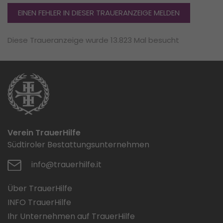
EINEN FEHLER IN DIESER TRAUERANZEIGE MELDEN
Diese Traueranzeige wurde 13.823 Mal besucht
Verein TrauerHilfe
Südtiroler Bestattungsunternehmen
info@trauerhilfe.it
Über TrauerHilfe
INFO TrauerHilfe
Ihr Unternehmen auf TrauerHilfe