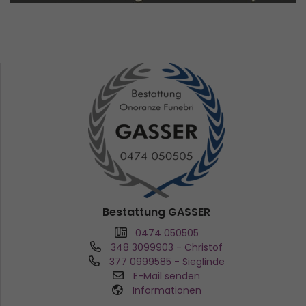
Bestattung GASSER
0474 050505
348 3099903
- Christof
377 0999585
- Sieglinde
E-Mail senden
Informationen