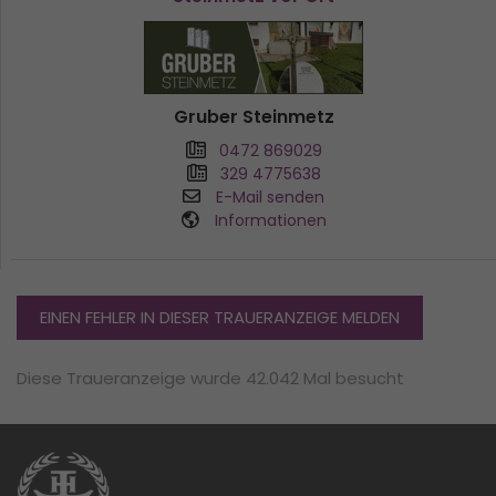
Gruber Steinmetz
0472 869029
329 4775638
E-Mail senden
Informationen
EINEN FEHLER IN DIESER TRAUERANZEIGE MELDEN
Diese Traueranzeige wurde 42.042 Mal besucht