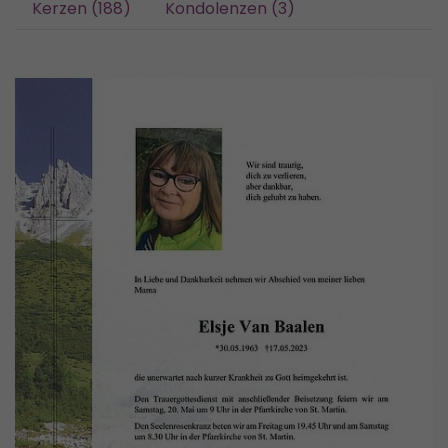
Kerzen (188)
Kondolenzen (3)