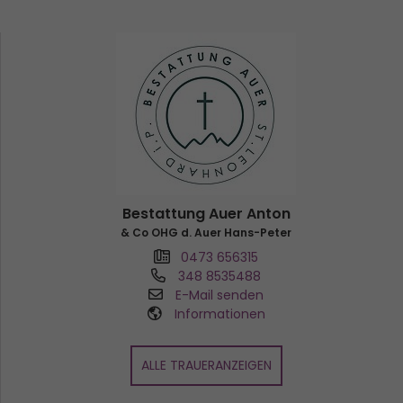
Bestattung Auer Anton
& Co OHG d. Auer Hans-Peter
0473 656315
348 8535488
E-Mail senden
Informationen
ALLE TRAUERANZEIGEN