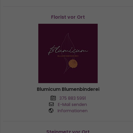
Florist vor Ort
Blumicum Blumenbinderei
375 883 5991
E-Mail senden
Informationen
Steinmetz vor Ort