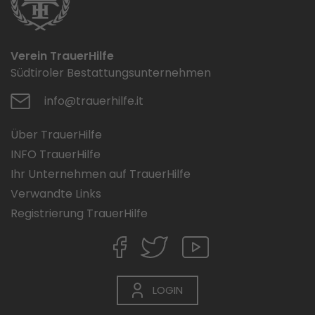
Verein TrauerHilfe
Südtiroler Bestattungsunternehmen
info@trauerhilfe.it
Über TrauerHilfe
INFO TrauerHilfe
Ihr Unternehmen auf TrauerHilfe
Verwandte Links
Registrierung TrauerHilfe
LOGIN