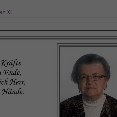
en (0)