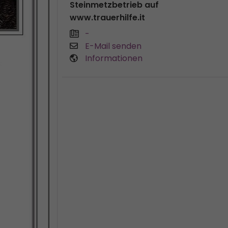
Steinmetzbetrieb auf
www.trauerhilfe.it
-
E-Mail senden
Informationen