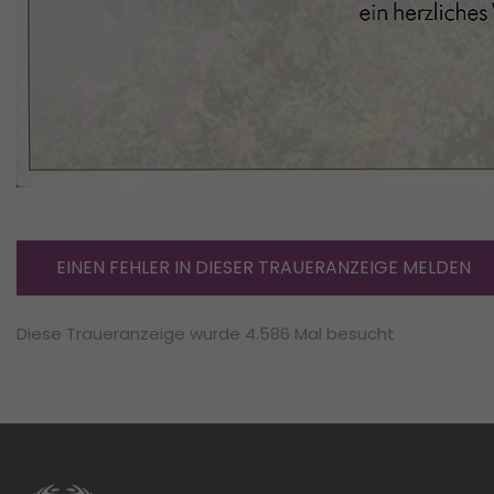
EINEN FEHLER IN DIESER TRAUERANZEIGE MELDEN
Diese Traueranzeige wurde 4.586 Mal besucht