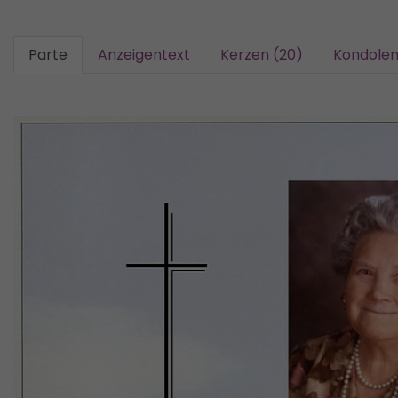
Parte
Anzeigentext
Kerzen (20)
Kondolen