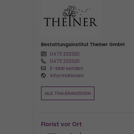
Bestattungsinstitut Theiner GmbH
0473 233320
0473 233320
E-Mail senden
Informationen
ALLE TRAUERANZEIGEN
Florist vor Ort