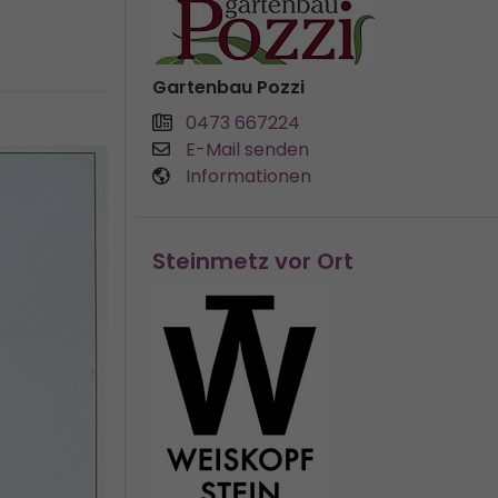
Gartenbau Pozzi
0473 667224
E-Mail senden
Informationen
Steinmetz vor Ort