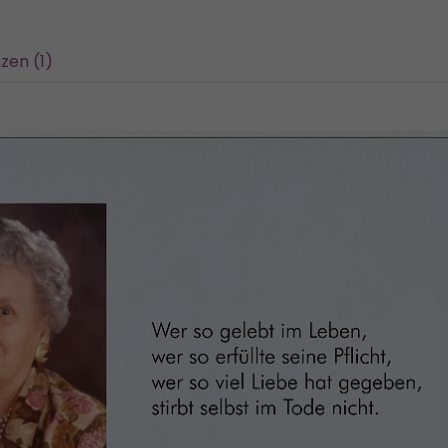
zen (1)