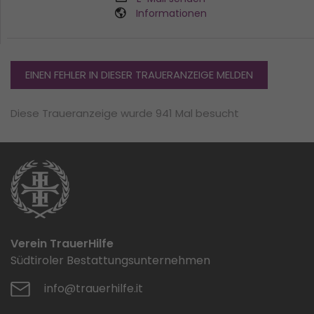
Informationen
EINEN FEHLER IN DIESER TRAUERANZEIGE MELDEN
Diese Traueranzeige wurde 941 Mal besucht
Verein TrauerHilfe
Südtiroler Bestattungsunternehmen
info@trauerhilfe.it