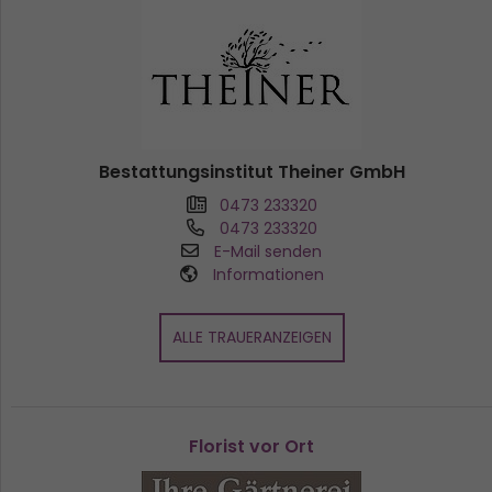
Bestattungsinstitut Theiner GmbH
0473 233320
0473 233320
E-Mail senden
Informationen
ALLE TRAUERANZEIGEN
Florist vor Ort