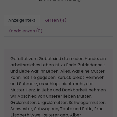
Anzeigentext
Kerzen (4)
Kondolenzen (0)
Gefaltet zum Gebet sind die müden Hände, ein
arbeitsreiches Leben ist zu Ende. Zufriedenheit
und Liebe war ihr Leben. Alles, was eine Mutter
kann, hat sie gegeben. Zurück bleibt Heimweh
und Schmerz, es schlägt nicht mehr, der
Mutter Herz. In Liebe und Dankbarkeit nehmen
wir Abschied von unserer lieben Mutter,
Großmutter, Urgroßmutter, Schwiegermutter,
Schwester, Schwägerin, Tante und Patin, Frau
Elisabeth Wwe. Reiterer geb. Alber