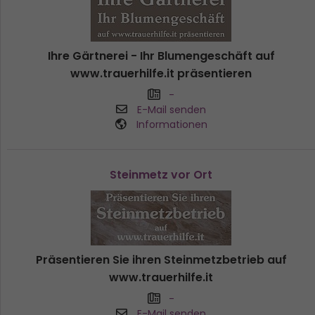
Ihre Gärtnerei - Ihr Blumengeschäft auf
www.trauerhilfe.it präsentieren
-
E-Mail senden
Informationen
Steinmetz vor Ort
Präsentieren Sie ihren Steinmetzbetrieb auf
www.trauerhilfe.it
-
E-Mail senden