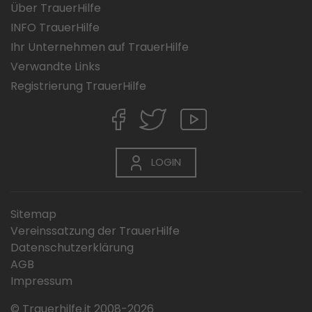
Über TrauerHilfe
INFO TrauerHilfe
Ihr Unternehmen auf TrauerHilfe
Verwandte Links
Registrierung TrauerHilfe
LOGIN
Sitemap
Vereinssatzung der TrauerHilfe
Datenschutzerklärung
AGB
Impressum
© Trauerhilfe.it 2008-2026