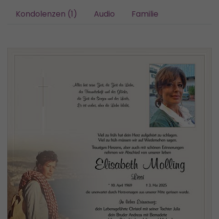
Kondolenzen (1)
Audio
Familie