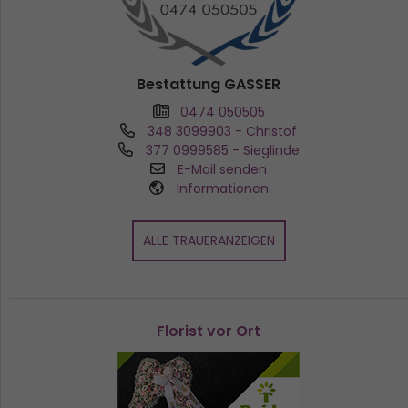
Bestattung GASSER
0474 050505
348 3099903
- Christof
377 0999585
- Sieglinde
E-Mail senden
Informationen
ALLE TRAUERANZEIGEN
Florist vor Ort