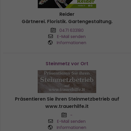
Reider
Gärtnerei. Floristik. Gartengestaltung.
0471 633180
E-Mail senden
Informationen
Steinmetz vor Ort
Präsentieren Sie ihren Steinmetzbetrieb auf
www.trauerhilfe.it
-
E-Mail senden
Informationen