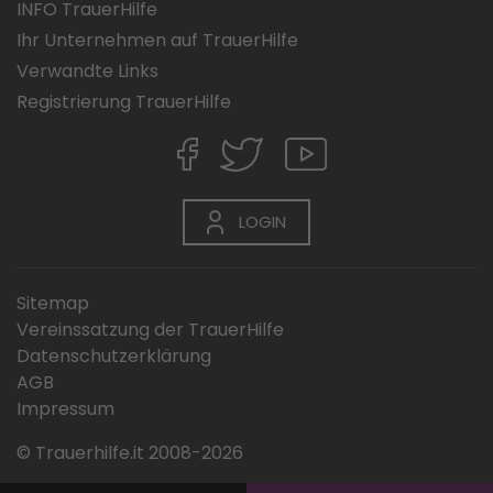
INFO TrauerHilfe
Ihr Unternehmen auf TrauerHilfe
Verwandte Links
Registrierung TrauerHilfe
LOGIN
Sitemap
Vereinssatzung der TrauerHilfe
Datenschutzerklärung
AGB
Impressum
© Trauerhilfe.it 2008-2026