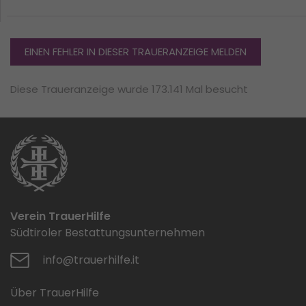
EINEN FEHLER IN DIESER TRAUERANZEIGE MELDEN
Diese Traueranzeige wurde 173.141 Mal besucht
Verein TrauerHilfe
Südtiroler Bestattungsunternehmen
info@trauerhilfe.it
Über TrauerHilfe