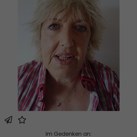
Im Gedenken an: