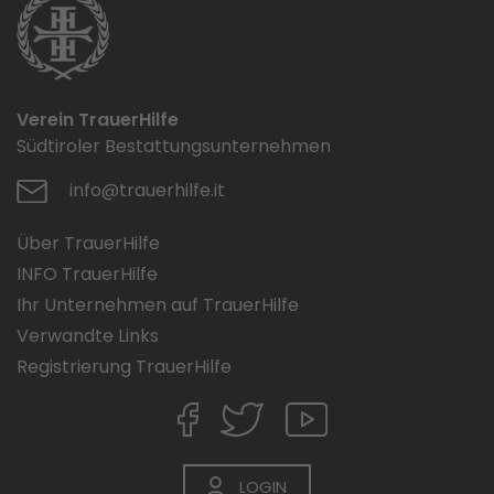
Verein TrauerHilfe
Südtiroler Bestattungsunternehmen
info@trauerhilfe.it
Über TrauerHilfe
INFO TrauerHilfe
Ihr Unternehmen auf TrauerHilfe
Verwandte Links
Registrierung TrauerHilfe
LOGIN