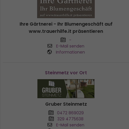
Ihre Gärtnerei - Ihr Blumengeschäft auf
www.trauerhilfe.it präsentieren
-
E-Mail senden
Informationen
Steinmetz vor Ort
Gruber Steinmetz
0472 869029
329 4775638
E-Mail senden