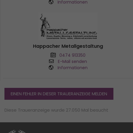
Informationen
Happacher Metallgestaltung
0474 913350
E-Mail senden
Informationen
EINEN FEHLER IN DIESER TRAUERANZEIGE MELDEN
Diese Traueranzeige wurde 27.050 Mal besucht