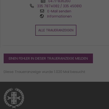
0471-836260
335 7874082 / 335 450810
E-Mail senden
Informationen
ALLE TRAUERANZEIGEN
EINEN FEHLER IN DIESER TRAUERANZEIGE MELDEN
Diese Traueranzeige wurde 1.020 Mal besucht