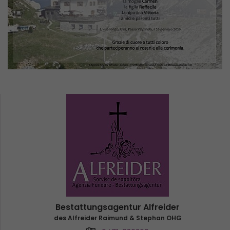
Bestattungsagentur Alfreider
des Alfreider Raimund & Stephan OHG