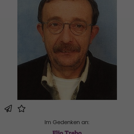
Im Gedenken an:
Elio Trebo