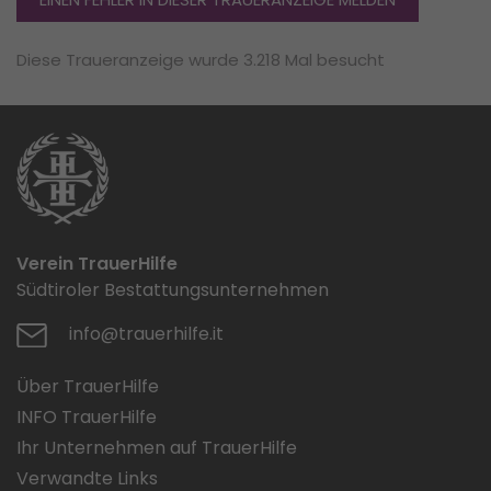
Diese Traueranzeige wurde 3.218 Mal besucht
Verein TrauerHilfe
Südtiroler Bestattungsunternehmen
info@trauerhilfe.it
Über TrauerHilfe
INFO TrauerHilfe
Ihr Unternehmen auf TrauerHilfe
Verwandte Links