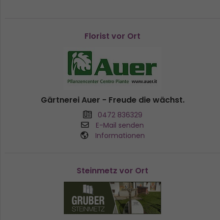
Florist vor Ort
Gärtnerei Auer - Freude die wächst.
0472 836329
E-Mail senden
Informationen
Steinmetz vor Ort