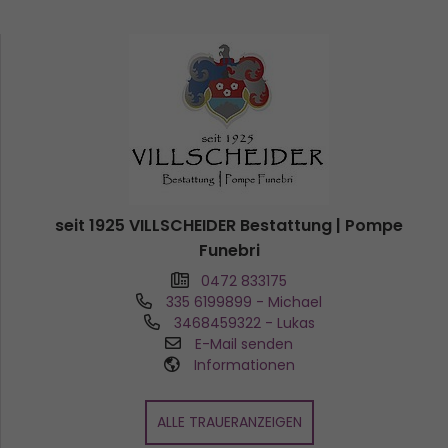
seit 1925 VILLSCHEIDER Bestattung | Pompe
Funebri
0472 833175
335 6199899
- Michael
3468459322
- Lukas
E-Mail senden
Informationen
ALLE TRAUERANZEIGEN