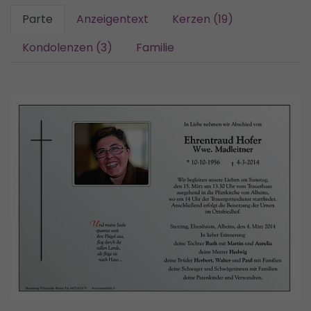
Parte
Anzeigentext
Kerzen (19)
Kondolenzen (3)
Familie