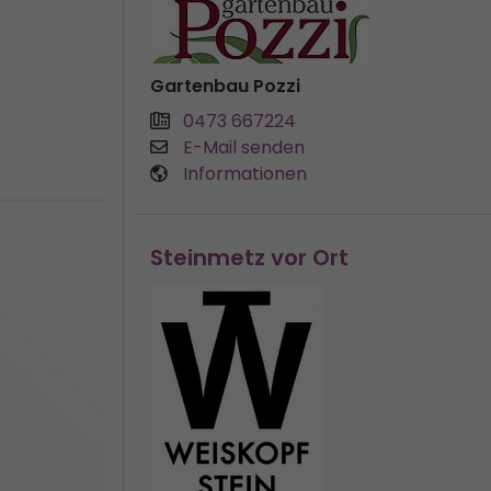
Gartenbau Pozzi
0473 667224
E-Mail senden
Informationen
Steinmetz vor Ort