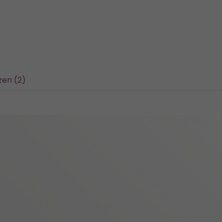
en (2)