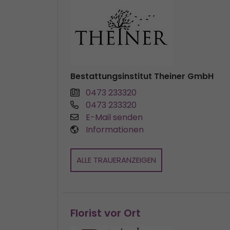
Bestattungsinstitut Theiner GmbH
0473 233320
0473 233320
E-Mail senden
Informationen
ALLE TRAUERANZEIGEN
Florist vor Ort