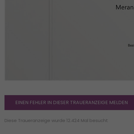
EINEN FEHLER IN DIESER TRAUERANZEIGE MELDEN
Diese Traueranzeige wurde 12.424 Mal besucht