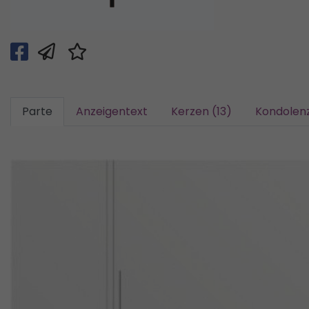
Parte
Anzeigentext
Kerzen (13)
Kondolenz