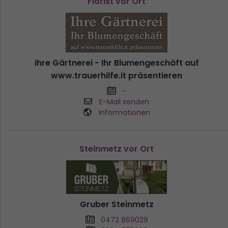
Florist vor Ort
Ihre Gärtnerei - Ihr Blumengeschäft auf
www.trauerhilfe.it präsentieren
-
E-Mail senden
Informationen
Steinmetz vor Ort
Gruber Steinmetz
0472 869029