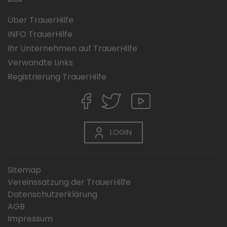
Über TrauerHilfe
INFO TrauerHilfe
Ihr Unternehmen auf TrauerHilfe
Verwandte Links
Registrierung TrauerHilfe
LOGIN
Sitemap
Vereinssatzung der TrauerHilfe
Datenschutzerklärung
AGB
Impressum