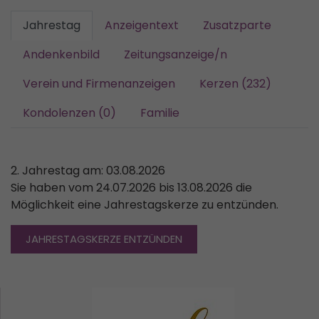
Jahrestag
Anzeigentext
Zusatzparte
Andenkenbild
Zeitungsanzeige/n
Verein und Firmenanzeigen
Kerzen (232)
Kondolenzen (0)
Familie
2. Jahrestag am: 03.08.2026
Sie haben vom 24.07.2026 bis 13.08.2026 die
Möglichkeit eine Jahrestagskerze zu entzünden.
JAHRESTAGSKERZE ENTZÜNDEN