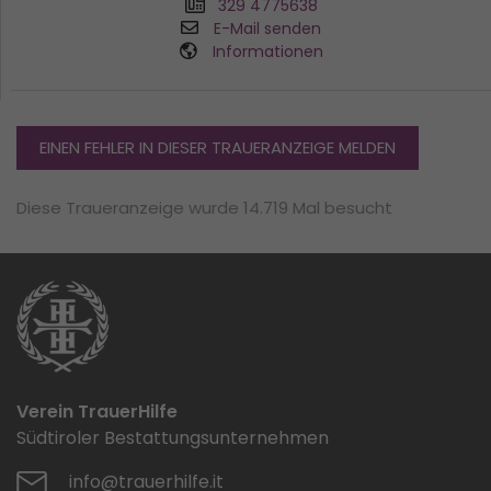
329 4775638
E-Mail senden
Informationen
EINEN FEHLER IN DIESER TRAUERANZEIGE MELDEN
Diese Traueranzeige wurde 14.719 Mal besucht
Verein TrauerHilfe
Südtiroler Bestattungsunternehmen
info@trauerhilfe.it