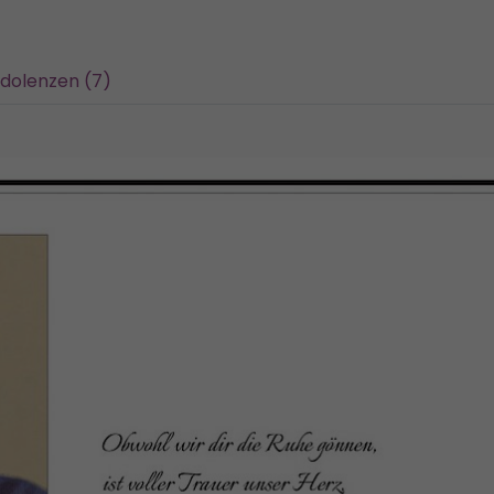
dolenzen (7)