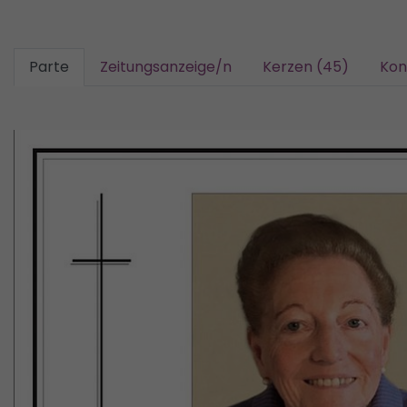
Parte
Zeitungsanzeige/n
Kerzen (45)
Kon