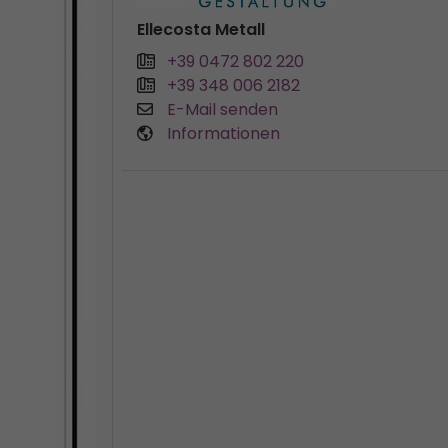
Ellecosta Metall
+39 0472 802 220
+39 348 006 2182
E-Mail senden
Informationen