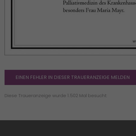
EINEN FEHLER IN DIESER TRAUERANZEIGE MELDEN
Diese Traueranzeige wurde 1.502 Mal besucht