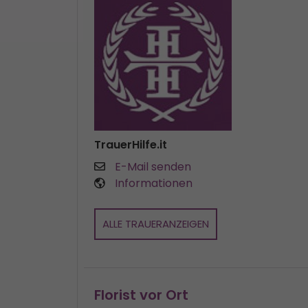
TrauerHilfe.it
E-Mail senden
Informationen
ALLE TRAUERANZEIGEN
Florist vor Ort