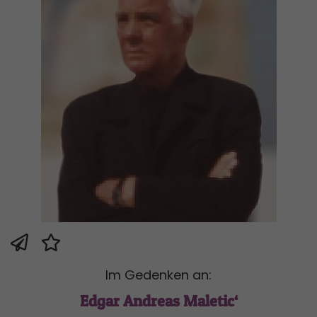
Im Gedenken an:
Edgar Andreas Maletic‘