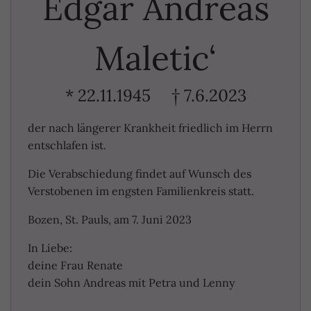
Edgar Andreas
Maletic‘
* 22.11.1945 † 7.6.2023
der nach längerer Krankheit friedlich im Herrn
entschlafen ist.
Die Verabschiedung findet auf Wunsch des
Verstobenen im engsten Familienkreis statt.
Bozen, St. Pauls, am 7. Juni 2023
In Liebe:
deine Frau Renate
dein Sohn Andreas mit Petra und Lenny