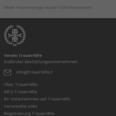
Diese Traueranzeige wurde 11.029 Mal besucht
Verein TrauerHilfe
Südtiroler Bestattungsunternehmen
info@trauerhilfe.it
Über TrauerHilfe
INFO TrauerHilfe
Ihr Unternehmen auf TrauerHilfe
Verwandte Links
Registrierung TrauerHilfe