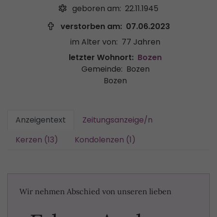
geboren am:
22.11.1945
verstorben am:
07.06.2023
im Alter von:
77 Jahren
letzter Wohnort:
Bozen
Gemeinde:
Bozen
Bozen
Anzeigentext
Zeitungsanzeige/n
Kerzen (13)
Kondolenzen (1)
Wir nehmen Abschied von unseren lieben