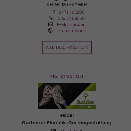
des Markus Raffeiner
0471 402286
335 7409566
E-Mail senden
Informationen
ALLE TRAUERANZEIGEN
Florist vor Ort
Reider
Gärtnerei. Floristik. Gartengestaltung.