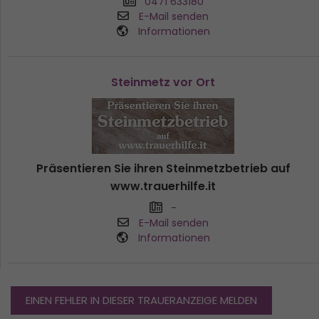
0471 633180
E-Mail senden
Informationen
Steinmetz vor Ort
Präsentieren Sie ihren Steinmetzbetrieb auf
www.trauerhilfe.it
-
E-Mail senden
Informationen
EINEN FEHLER IN DIESER TRAUERANZEIGE MELDEN