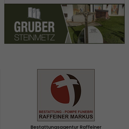
Bestattungsagentur Raffeiner