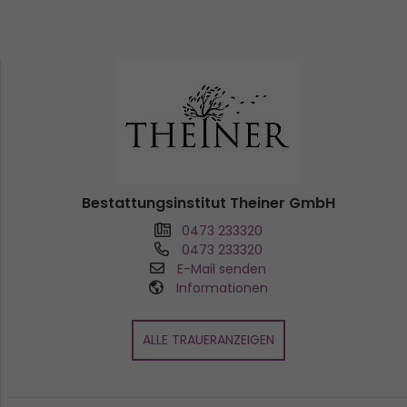
Bestattungsinstitut Theiner GmbH
0473 233320
0473 233320
E-Mail senden
Informationen
ALLE TRAUERANZEIGEN