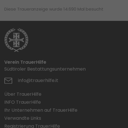
Diese Traueranzeige wurde 14.690 Mal besucht
Verein TrauerHilfe
Südtiroler Bestattungsunternehmen
info@trauerhilfe.it
Über TrauerHilfe
INFO TrauerHilfe
Ihr Unternehmen auf TrauerHilfe
Verwandte Links
Registrierung TrauerHilfe