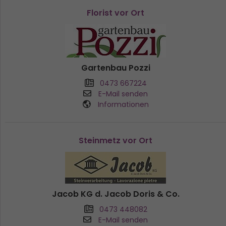
Florist vor Ort
Gartenbau Pozzi
0473 667224
E-Mail senden
Informationen
Steinmetz vor Ort
Jacob KG d. Jacob Doris & Co.
0473 448082
E-Mail senden