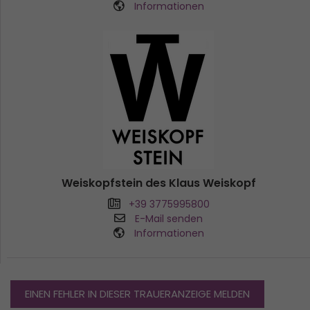
Informationen
Weiskopfstein des Klaus Weiskopf
+39 3775995800
E-Mail senden
Informationen
EINEN FEHLER IN DIESER TRAUERANZEIGE MELDEN