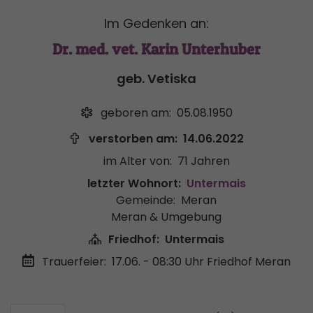
Im Gedenken an:
Dr. med. vet. Karin Unterhuber
geb. Vetiska
geboren am:
05.08.1950
verstorben am:
14.06.2022
im Alter von:
71 Jahren
letzter Wohnort:
Untermais
Gemeinde:
Meran
Meran & Umgebung
Friedhof:
Untermais
Trauerfeier:
17.06. - 08:30 Uhr
Friedhof Meran