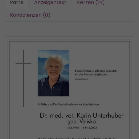
Parte
Anzeigentext
Kerzen (14)
Kondolenzen (0)