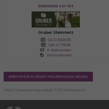
Steinmetz vor Ort
Gruber Steinmetz
0472 869029
329 4775638
E-Mail senden
Informationen
EINEN FEHLER IN DIESER TRAUERANZEIGE MELDEN
Diese Traueranzeige wurde 7.622 Mal besucht