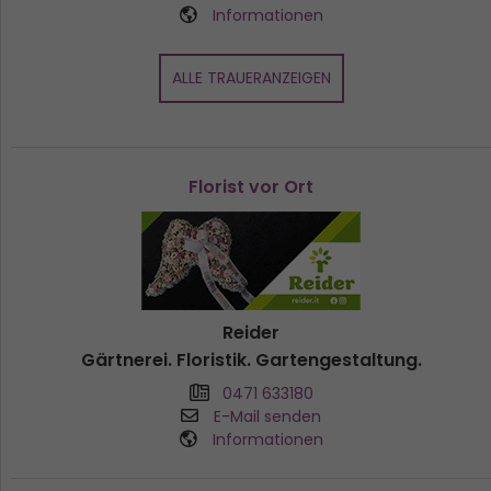
Informationen
ALLE TRAUERANZEIGEN
Florist vor Ort
Reider
Gärtnerei. Floristik. Gartengestaltung.
0471 633180
E-Mail senden
Informationen