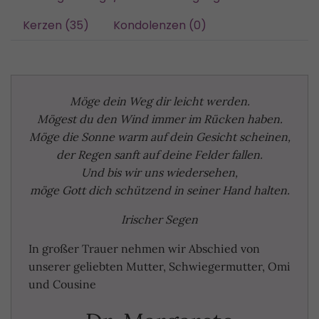
Kerzen (35)
Kondolenzen (0)
Möge dein Weg dir leicht werden.
Mögest du den Wind immer im Rücken haben.
Möge die Sonne warm auf dein Gesicht scheinen,
der Regen sanft auf deine Felder fallen.
Und bis wir uns wiedersehen,
möge Gott dich schützend in seiner Hand halten.
Irischer Segen
In großer Trauer nehmen wir Abschied von
unserer geliebten Mutter, Schwiegermutter, Omi
und Cousine