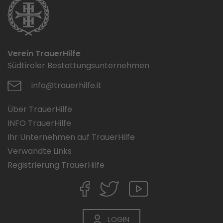
Verein TrauerHilfe
Südtiroler Bestattungsunternehmen
info@trauerhilfe.it
Über TrauerHilfe
INFO TrauerHilfe
Ihr Unternehmen auf TrauerHilfe
Verwandte Links
Registrierung TrauerHilfe
LOGIN