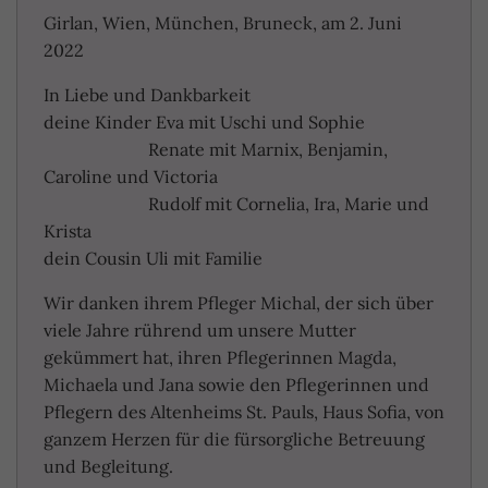
Girlan, Wien, München, Bruneck, am 2. Juni
2022
In Liebe und Dankbarkeit
deine Kinder Eva mit Uschi und Sophie
Renate mit Marnix, Benjamin,
Caroline und Victoria
Rudolf mit Cornelia, Ira, Marie und
Krista
dein Cousin Uli mit Familie
Wir danken ihrem Pfleger Michal, der sich über
viele Jahre rührend um unsere Mutter
gekümmert hat, ihren Pflegerinnen Magda,
Michaela und Jana sowie den Pflegerinnen und
Pflegern des Altenheims St. Pauls, Haus Sofia, von
ganzem Herzen für die fürsorgliche Betreuung
und Begleitung.