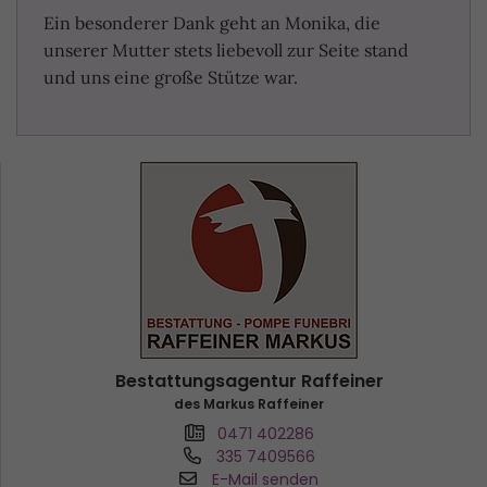
Ein besonderer Dank geht an Monika, die
unserer Mutter stets liebevoll zur Seite stand
und uns eine große Stütze war.
Bestattungsagentur Raffeiner
des Markus Raffeiner
0471 402286
335 7409566
E-Mail senden