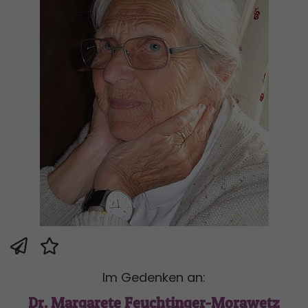
Im Gedenken an:
Dr. Margarete Feuchtinger-Morawetz