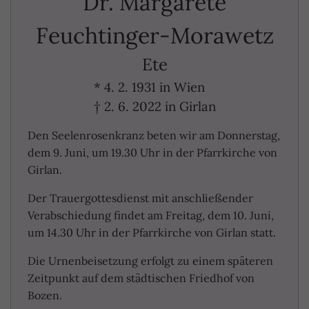
Dr. Margarete
Feuchtinger-Morawetz
Ete
* 4. 2. 1931 in Wien
† 2. 6. 2022 in Girlan
Den Seelenrosenkranz beten wir am Donnerstag,
dem 9. Juni, um 19.30 Uhr in der Pfarrkirche von
Girlan.
Der Trauergottesdienst mit anschließender
Verabschiedung findet am Freitag, dem 10. Juni,
um 14.30 Uhr in der Pfarrkirche von Girlan statt.
Die Urnenbeisetzung erfolgt zu einem späteren
Zeitpunkt auf dem städtischen Friedhof von
Bozen.