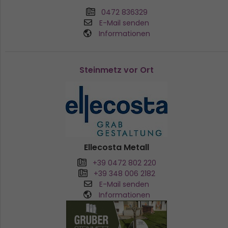
0472 836329
E-Mail senden
Informationen
Steinmetz vor Ort
Ellecosta Metall
+39 0472 802 220
+39 348 006 2182
E-Mail senden
Informationen