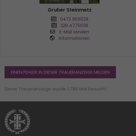
Gruber Steinmetz
0472 869029
329 4775638
E-Mail senden
Informationen
EINEN FEHLER IN DIESER TRAUERANZEIGE MELDEN
Diese Traueranzeige wurde 1.786 Mal besucht