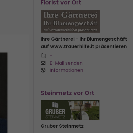
Florist vor Ort
Ihre Gärtnerei - Ihr Blumengeschäft
auf www.trauerhilfe.it präsentieren
-
E-Mail senden
Informationen
Steinmetz vor Ort
Gruber Steinmetz