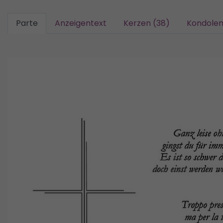
Parte
Anzeigentext
Kerzen (38)
Kondolen