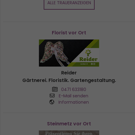
ALLE TRAUERANZEIGEN
Florist vor Ort
Reider
Gärtnerei. Floristik. Gartengestaltung.
0471 633180
E-Mail senden
Informationen
Steinmetz vor Ort