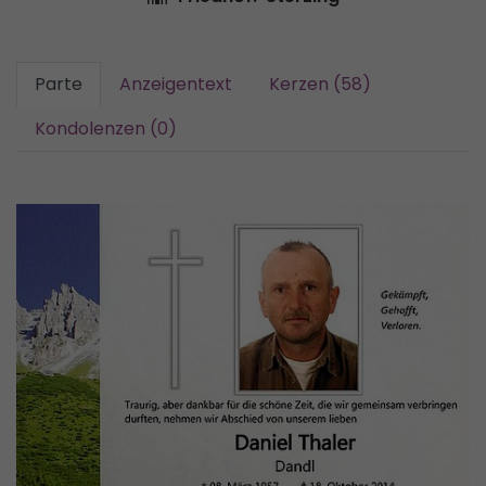
Parte
Anzeigentext
Kerzen (58)
Kondolenzen (0)