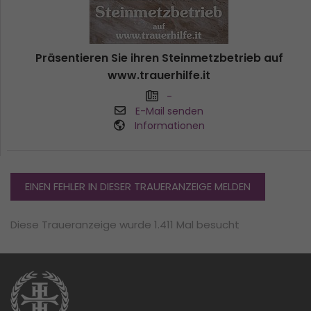
Präsentieren Sie ihren Steinmetzbetrieb auf
www.trauerhilfe.it
-
E-Mail senden
Informationen
EINEN FEHLER IN DIESER TRAUERANZEIGE MELDEN
Diese Traueranzeige wurde 1.411 Mal besucht