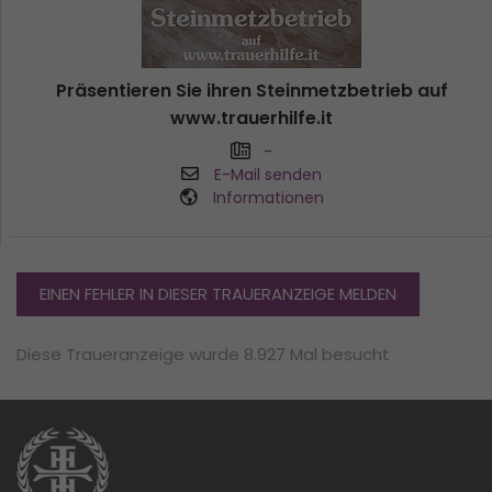
Präsentieren Sie ihren Steinmetzbetrieb auf
www.trauerhilfe.it
-
E-Mail senden
Informationen
EINEN FEHLER IN DIESER TRAUERANZEIGE MELDEN
Diese Traueranzeige wurde 8.927 Mal besucht