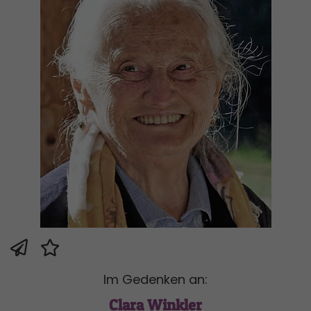
Im Gedenken an:
Clara Winkler