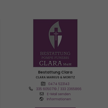
Bestattung Clara
CLARA MARKUS & MORITZ
0474 523143
335 6050719 / 333 2365866
E-Mail senden
Informationen