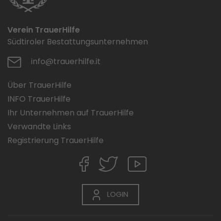
Verein TrauerHilfe
Südtiroler Bestattungsunternehmen
info@trauerhilfe.it
Über TrauerHilfe
INFO TrauerHilfe
Ihr Unternehmen auf TrauerHilfe
Verwandte Links
Registrierung TrauerHilfe
LOGIN