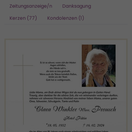
Zeitungsanzeige/n
Danksagung
Kerzen (77)
Kondolenzen (1)