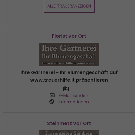
ALLE TRAUERANZEIGEN
Florist vor Ort
Ihre Gärtnerei - Ihr Blumengeschäft auf
www.trauerhilfe.it präsentieren
-
E-Mail senden
Informationen
Steinmetz vor Ort